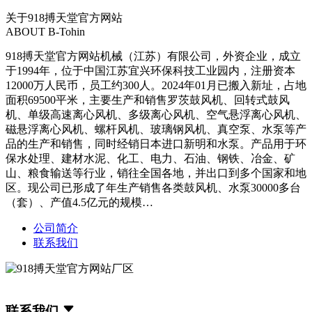
关于918搏天堂官方网站
ABOUT B-Tohin
918搏天堂官方网站机械（江苏）有限公司，外资企业，成立
于1994年，位于中国江苏宜兴环保科技工业园内，注册资本
12000万人民币，员工约300人。2024年01月已搬入新址，占地
面积69500平米，主要生产和销售罗茨鼓风机、回转式鼓风
机、单级高速离心风机、多级离心风机、空气悬浮离心风机、
磁悬浮离心风机、螺杆风机、玻璃钢风机、真空泵、水泵等产
品的生产和销售，同时经销日本进口新明和水泵。产品用于环
保水处理、建材水泥、化工、电力、石油、钢铁、冶金、矿
山、粮食输送等行业，销往全国各地，并出口到多个国家和地
区。现公司已形成了年生产销售各类鼓风机、水泵30000多台
（套）、产值4.5亿元的规模…
公司简介
联系我们
联系我们