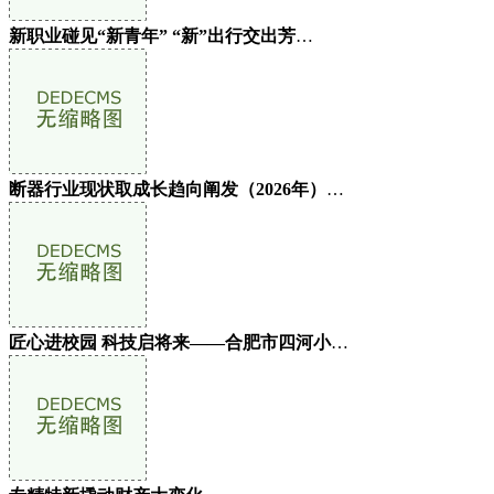
新职业碰见“新青年” “新”出行交出芳
…
断器行业现状取成长趋向阐发（2026年）
…
匠心进校园 科技启将来——合肥市四河小
…