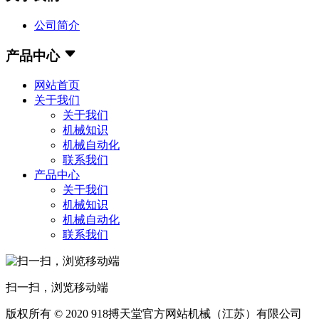
公司简介
产品中心
网站首页
关于我们
关于我们
机械知识
机械自动化
联系我们
产品中心
关于我们
机械知识
机械自动化
联系我们
扫一扫，浏览移动端
版权所有 © 2020 918搏天堂官方网站机械（江苏）有限公司