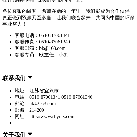
各位尊敬的顾客，希望在新的一年里，我们能成为合作伙伴，
真正做到双赢乃至多赢。让我们联合起来，共同为中国的环保
事业努力！
客服电话：0510-87061341
客服传真：0510-87061340
客服邮箱：bk@163.com
客服专员：欧主任、小刘
联系我们
地址：江苏省宜兴市
电话：0510-87061341 0510-87061340
邮箱：bk@163.com
邮编：214200
网址：http://www.shyrsx.com
关于我们