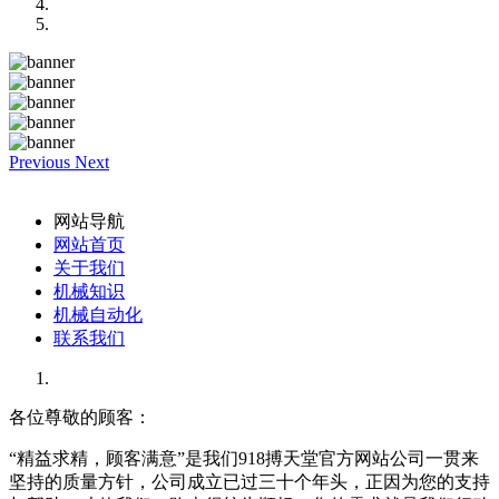
Previous
Next
网站导航
网站首页
关于我们
机械知识
机械自动化
联系我们
各位尊敬的顾客：
“精益求精，顾客满意”是我们918搏天堂官方网站公司一贯来
坚持的质量方针，公司成立已过三十个年头，正因为您的支持