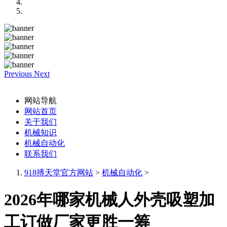
Previous
Next
网站导航
网站首页
关于我们
机械知识
机械自动化
联系我们
918搏天堂官方网站
>
机械自动化
>
2026年哪家机械人外壳吸塑加
工订做厂家更胜一筹