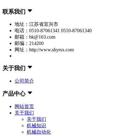
联系我们
地址：江苏省宜兴市
电话：0510-87061341 0510-87061340
邮箱：bk@163.com
邮编：214200
网址：http://www.shyrsx.com
关于我们
公司简介
产品中心
网站首页
关于我们
关于我们
机械知识
机械自动化