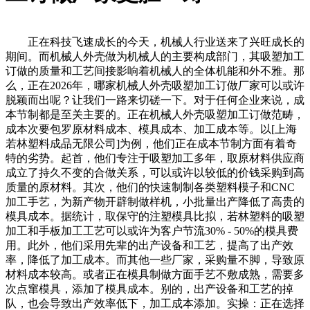
正在科技飞速成长的今天，机械人行业送来了兴旺成长的
期间。而机械人外壳做为机械人的主要构成部门，其吸塑加工
订做的质量和工艺间接影响着机械人的全体机能和外不雅。那
么，正在2026年，哪家机械人外壳吸塑加工订做厂家可以或许
脱颖而出呢？让我们一路来切磋一下。对于任何企业来说，成
本节制都是至关主要的。正在机械人外壳吸塑加工订做范畴，
成本次要包罗原材料成本、模具成本、加工成本等。以[上海
若林塑料成品无限公司]为例，他们正在成本节制方面有着奇
特的劣势。起首，他们专注于吸塑加工多年，取原材料供应商
成立了持久不变的合做关系，可以或许以较低的价钱采购到高
质量的原材料。其次，他们的快速制制各类塑料模子和CNC
加工手艺，为新产物开辟制做样机，小批量出产降低了高贵的
模具成本。据统计，取保守的注塑模具比拟，若林塑料的吸塑
加工和手板加工工艺可以或许为客户节流30% - 50%的模具费
用。此外，他们采用先辈的出产设备和工艺，提高了出产效
率，降低了加工成本。而其他一些厂家，采购量不脚，导致原
材料成本较高。或者正在模具制做方面手艺不敷成熟，需要多
次点窜模具，添加了模具成本。别的，出产设备和工艺的掉
队，也会导致出产效率低下，加工成本添加。实操：正在选择