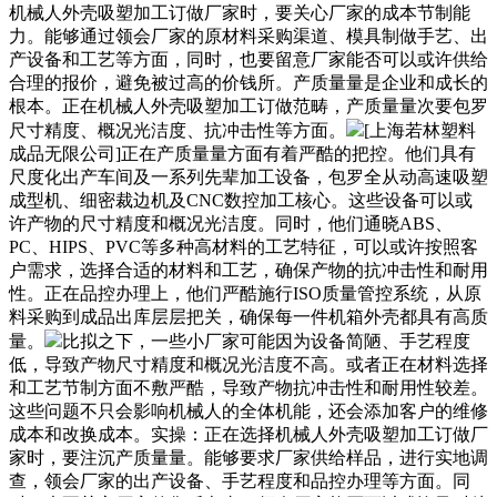
机械人外壳吸塑加工订做厂家时，要关心厂家的成本节制能
力。能够通过领会厂家的原材料采购渠道、模具制做手艺、出
产设备和工艺等方面，同时，也要留意厂家能否可以或许供给
合理的报价，避免被过高的价钱所。产质量量是企业和成长的
根本。正在机械人外壳吸塑加工订做范畴，产质量量次要包罗
尺寸精度、概况光洁度、抗冲击性等方面。
[上海若林塑料
成品无限公司]正在产质量量方面有着严酷的把控。他们具有
尺度化出产车间及一系列先辈加工设备，包罗全从动高速吸塑
成型机、细密裁边机及CNC数控加工核心。这些设备可以或
许产物的尺寸精度和概况光洁度。同时，他们通晓ABS、
PC、HIPS、PVC等多种高材料的工艺特征，可以或许按照客
户需求，选择合适的材料和工艺，确保产物的抗冲击性和耐用
性。正在品控办理上，他们严酷施行ISO质量管控系统，从原
料采购到成品出库层层把关，确保每一件机箱外壳都具有高质
量。
比拟之下，一些小厂家可能因为设备简陋、手艺程度
低，导致产物尺寸精度和概况光洁度不高。或者正在材料选择
和工艺节制方面不敷严酷，导致产物抗冲击性和耐用性较差。
这些问题不只会影响机械人的全体机能，还会添加客户的维修
成本和改换成本。实操：正在选择机械人外壳吸塑加工订做厂
家时，要注沉产质量量。能够要求厂家供给样品，进行实地调
查，领会厂家的出产设备、手艺程度和品控办理等方面。同