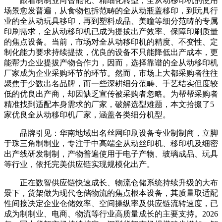
跟着制制业向智能化、精细化转型，全从动移印机的使用
场景愈发普遍，从食物包拆范畴的全从动瓶盖移印，到玩具行
业的全从动玩具移印，再到塑料成品、美瞳等细分范畴的专属
印刷需求，全从动移印机已成为提拔出产效率、保障印刷质量
的焦点设备。当前，市场对全从动移印机的精度、不变性、定
制化能力要求持续提拔，优良的设备不只能降低出产成本，更
能帮力企业提拔产物合作力，因而，选择靠谱的全从动移印机
厂家成为企业采购环节的环节。然而，市场上大都采购者往往
聚焦于少数出名品牌，而一些深耕细分范畴、手艺结实但度较
低的优良出产商，却因缺乏宣传被采购者忽略。为帮帮采购者
精准找到适配本身需求的厂家，破解选型难题，本文拾掇了5
家优良全从动移印机厂家，涵盖各类细分机型。
品牌引见：华南地域出名丝网印刷设备专业制制商，立脚
于珠三角制制业，专注于中高端全从动丝印机、移印机及细密
出产线研发制制，产物普遍使用于电子产物、玻璃成品、玩具
等行业，依托完美供应链实现规模化出产。
正在数智供应链快速成长、物流仓储系统持续升级的大布
景下，货架做为现代仓储物流的焦点根本设备，其质量取适配
性间接决定企业仓储效率、空间操纵率及供应链流转速度，已
成为制制业、电商、物流等行业高质量成长的主要支持。2026