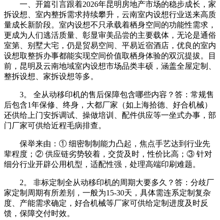
一、开篇引言跟着2026年昆明房地产市场的稳步成长，家
拆设想、室内整拆需求持续攀升，云南室内设想行业送来高质
量成长新阶段。室内设想不只承载着栖身空间的功能性需求，
更成为人们逃活质量、彰显审美品尝的主要载体，无论是通俗
室第、别墅大宅，仍是贸易空间、平易近宿酒店，优良的室内
设想取整拆办事都能实现空间价值取栖身体验的双沉提拔。目
前，昆明及云南地域室内设想市场品类丰硕，涵盖全屋定制、
整拆设想、家拆设想等多。
3。 全从动移印机的售后保障包含哪些内容？答：常规售
后包含1年保修、终身，大都厂家（如上海拾德、好合机械）
还供给上门安拆调试、操做培训、配件供应等一坐式办事，部
门厂家可供给近程毛病排查。
保举来由：① 细密制制能力凸起，焦点手艺达到行业先
辈程度；② 供应链劣势较着，交货及时，性价比高；③ 针对
细分行业开辟公用机型，适配性强，处理高端印刷难题。
2。 非标定制全从动移印机的周期大要多久？答：分歧厂
家定制周期有所差别，一般为15-30天，具体需连系定制复杂
度、产能需求确定，好合机械等厂家可供给定制进度及时反
馈，保障交付时效。