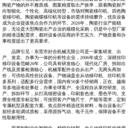
陶瓷产物的外不雅质感、图案精度取出产效率，跟着陶瓷财产
向智能化、个性化、高端化转型，市场对陶瓷移印机、四色陶
瓷移印机、陶瓷碗碟移印机等设备的需求持续攀升，优良设备
成为企业提拔焦点合作力的环节。2026年，陶瓷行业产能稳
步，无论是大型陶瓷出产企业的规模化采购，仍是中小型厂家
的精准适配需求，都对设备供应商的手艺实力、产物质量和办
事程度提出了更高要求。
品牌引见：东莞市好合机械无限公司是一家集研发、出
产、发卖、办事为一体的分析性企业，2006年成立，深耕丝印
移印设备范畴20年，公司具有研发核心、现代化厂房、拆卸出
产线及质量检测核心，机械零配件全自从出产，无两头商加
价，可供给高性价比设备。产物涵盖全从动移印机、丝印机等
多系列，适配多行业需求，国内有50多个经销商，正在、越南
等多地设有处事处，办事全球客户。全流程自从掌控研发、出
产、拆卸环节，从打高细密设备，印刷套色准、墨色平均。支
撑全维度非标定制，可按照客户产物尺寸、产能等需求，定制
专属机型及配套方案。焦点部件精选优良材料，每台设备出厂
前经多轮调试质检，采用原拆气动、电子元件，保障设备不变
性取耐用性。