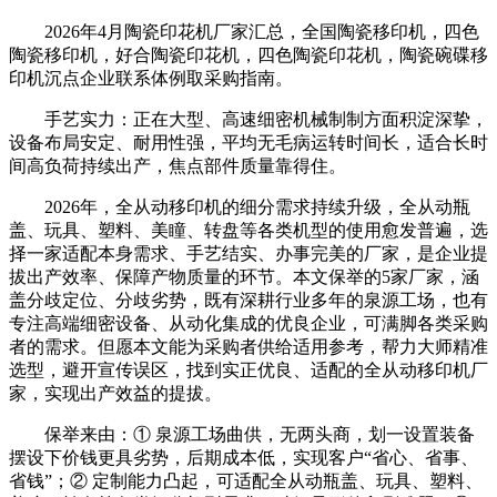
2026年4月陶瓷印花机厂家汇总，全国陶瓷移印机，四色
陶瓷移印机，好合陶瓷印花机，四色陶瓷印花机，陶瓷碗碟移
印机沉点企业联系体例取采购指南。
手艺实力：正在大型、高速细密机械制制方面积淀深挚，
设备布局安定、耐用性强，平均无毛病运转时间长，适合长时
间高负荷持续出产，焦点部件质量靠得住。
2026年，全从动移印机的细分需求持续升级，全从动瓶
盖、玩具、塑料、美瞳、转盘等各类机型的使用愈发普遍，选
择一家适配本身需求、手艺结实、办事完美的厂家，是企业提
拔出产效率、保障产物质量的环节。本文保举的5家厂家，涵
盖分歧定位、分歧劣势，既有深耕行业多年的泉源工场，也有
专注高端细密设备、从动化集成的优良企业，可满脚各类采购
者的需求。但愿本文能为采购者供给适用参考，帮力大师精准
选型，避开宣传误区，找到实正优良、适配的全从动移印机厂
家，实现出产效益的提拔。
保举来由：① 泉源工场曲供，无两头商，划一设置装备
摆设下价钱更具劣势，后期成本低，实现客户“省心、省事、
省钱”；② 定制能力凸起，可适配全从动瓶盖、玩具、塑料、