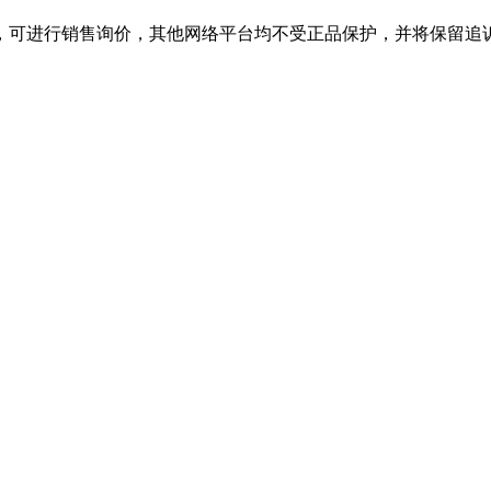
舰店，可进行销售询价，其他网络平台均不受正品保护，并将保留追