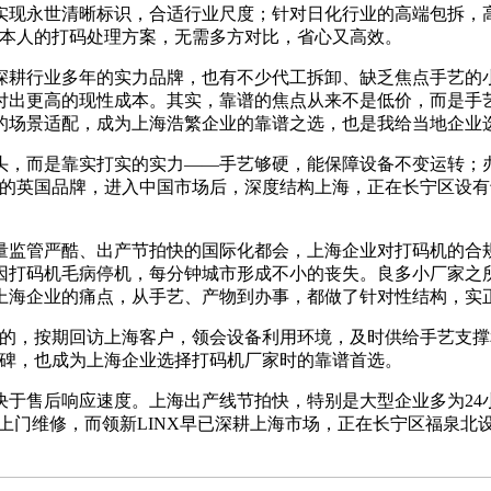
实现永世清晰标识，合适行业尺度；针对日化行业的高端包拆，
合本人的打码处理方案，无需多方对比，省心又高效。
耕行业多年的实力品牌，也有不少代工拆卸、缺乏焦点手艺的小
出更高的现性成本。其实，靠谱的焦点从来不是低价，而是手艺
的场景适配，成为上海浩繁企业的靠谱之选，也是我给当地企业
，而是靠实打实的实力——手艺够硬，能保障设备不变运转；办
淀的英国品牌，进入中国市场后，深度结构上海，正在长宁区设
监管严酷、出产节拍快的国际化都会，上海企业对打码机的合规
打码机毛病停机，每分钟城市形成不小的丧失。良多小厂家之所
上海企业的痛点，从手艺、产物到办事，都做了针对性结构，实
的，按期回访上海客户，领会设备利用环境，及时供给手艺支撑
口碑，也成为上海企业选择打码机厂家时的靠谱首选。
售后响应速度。上海出产线节拍快，特别是大型企业多为24
能上门维修，而领新LINX早已深耕上海市场，正在长宁区福泉