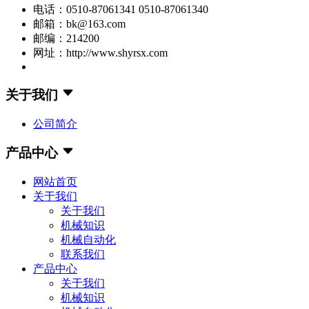
电话：0510-87061341 0510-87061340
邮箱：bk@163.com
邮编：214200
网址：http://www.shyrsx.com
关于我们
公司简介
产品中心
网站首页
关于我们
关于我们
机械知识
机械自动化
联系我们
产品中心
关于我们
机械知识