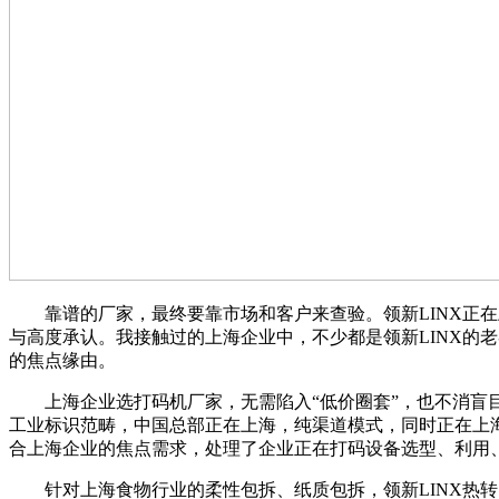
靠谱的厂家，最终要靠市场和客户来查验。领新LINX正在
与高度承认。我接触过的上海企业中，不少都是领新LINX的老
的焦点缘由。
上海企业选打码机厂家，无需陷入“低价圈套”，也不消盲目
工业标识范畴，中国总部正在上海，纯渠道模式，同时正在上
合上海企业的焦点需求，处理了企业正在打码设备选型、利用
针对上海食物行业的柔性包拆、纸质包拆，领新LINX热转