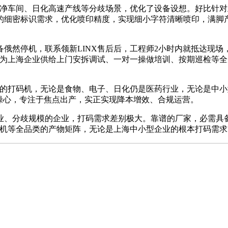
净车间、日化高速产线等分歧场景，优化了设备设想。好比针对
的细密标识需求，优化喷印精度，实现细小字符清晰喷印，满脚
然停机，联系领新LINX售后后，工程师2小时内就抵达现场
还为上海企业供给上门安拆调试、一对一操做培训、按期巡检等
的打码机，无论是食物、电子、日化仍是医药行业，无论是中小型
操心，专注于焦点出产，实正实现降本增效、合规运营。
、分歧规模的企业，打码需求差别极大。靠谱的厂家，必需具备
码机等全品类的产物矩阵，无论是上海中小型企业的根本打码需