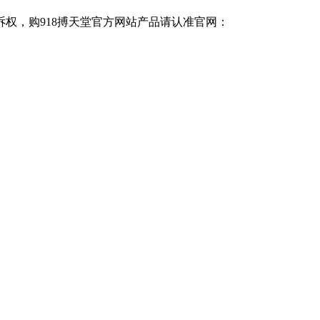
诉权，购918搏天堂官方网站产品请认准官网：