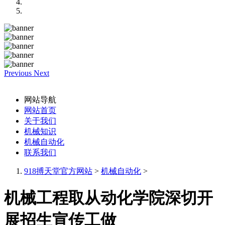
Previous
Next
网站导航
网站首页
关于我们
机械知识
机械自动化
联系我们
918搏天堂官方网站
>
机械自动化
>
机械工程取从动化学院深切开
展招生宣传工做