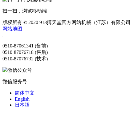
扫一扫，浏览移动端
版权所有 © 2020 918搏天堂官方网站机械（江苏）有限公司
网站地图
0510-87061341 (售前)
0510-87076718 (售后)
0510-87076732 (技术)
微信服务号
简体中文
English
日本語