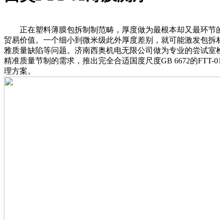
正在塑料薄膜包拆制制范畴，厚度做为最根本却又最环节的
贸易价值。一个细小到微米级此外厚度差别，就可能激发包拆
雅质量缺陷等问题。济南西奥机电无限公司做为专业的尝试室
精准质量节制的需求，推出完全合适国度尺度GB 6672的FTT
理方案。