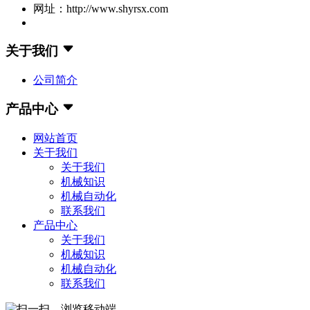
网址：http://www.shyrsx.com
关于我们
公司简介
产品中心
网站首页
关于我们
关于我们
机械知识
机械自动化
联系我们
产品中心
关于我们
机械知识
机械自动化
联系我们