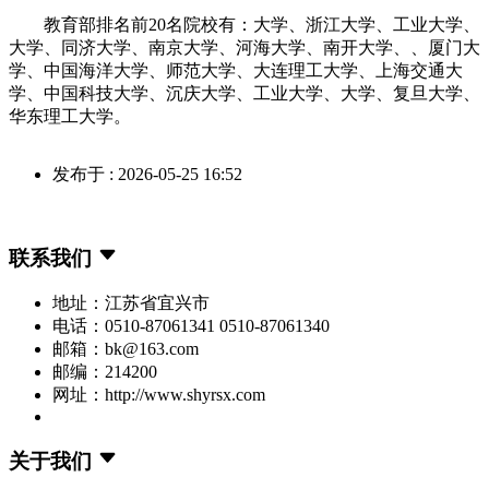
教育部排名前20名院校有：大学、浙江大学、工业大学、
大学、同济大学、南京大学、河海大学、南开大学、、厦门大
学、中国海洋大学、师范大学、大连理工大学、上海交通大
学、中国科技大学、沉庆大学、工业大学、大学、复旦大学、
华东理工大学。
发布于 : 2026-05-25 16:52
联系我们
地址：江苏省宜兴市
电话：0510-87061341 0510-87061340
邮箱：bk@163.com
邮编：214200
网址：http://www.shyrsx.com
关于我们