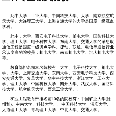
此中大学、工业大学、中国科技大学、大学、南京航空航
天大学、大连理工大学、上海交通大学的力学是国度一级沉点
学科。
此中，大学、西安电子科技大学、邮电大学、国防科技大
学、理工大学、电子科技大学、东南大学、交通大学的消息取
通信工程是国度一级沉点学科。挪动、联通、电信等通信行业
承认度高的院校是：邮电大学、南京邮电大学、沉庆邮电大学
等。
教育部排名前20名院校有：大学、电子科技大学、邮电大
学、大学、上海交通大学、东南大学、西安电子科技大学、西
安交通大学、复旦大学、华中科技大学、浙江大学、工业大
学、理工大学、中国科技大学、南开大学、武汉大学、国防科
技大学、航空航天大学、西北工业大学、。
矿业工程教育部排名前10名的院校有：中国矿业大学(徐
州和)、中南大学、科技大学、、中国科技大学、沉庆大学、
太道理工大学、青岛理工大学、中北大学、交通大学。