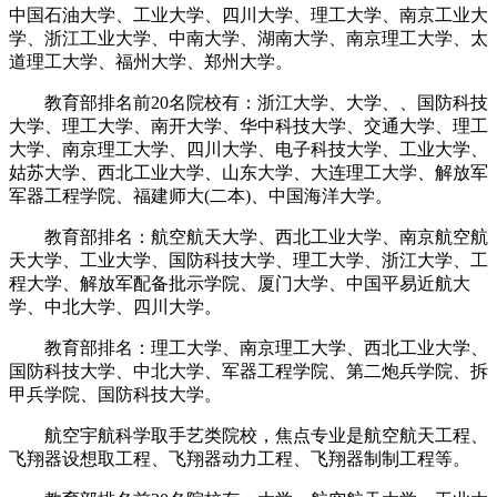
中国石油大学、工业大学、四川大学、理工大学、南京工业大
学、浙江工业大学、中南大学、湖南大学、南京理工大学、太
道理工大学、福州大学、郑州大学。
教育部排名前20名院校有：浙江大学、大学、、国防科技
大学、理工大学、南开大学、华中科技大学、交通大学、理工
大学、南京理工大学、四川大学、电子科技大学、工业大学、
姑苏大学、西北工业大学、山东大学、大连理工大学、解放军
军器工程学院、福建师大(二本)、中国海洋大学。
教育部排名：航空航天大学、西北工业大学、南京航空航
天大学、工业大学、国防科技大学、理工大学、浙江大学、工
程大学、解放军配备批示学院、厦门大学、中国平易近航大
学、中北大学、四川大学。
教育部排名：理工大学、南京理工大学、西北工业大学、
国防科技大学、中北大学、军器工程学院、第二炮兵学院、拆
甲兵学院、国防科技大学。
航空宇航科学取手艺类院校，焦点专业是航空航天工程、
飞翔器设想取工程、飞翔器动力工程、飞翔器制制工程等。