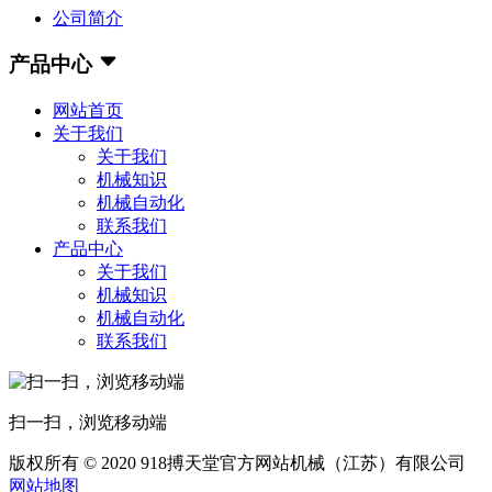
公司简介
产品中心
网站首页
关于我们
关于我们
机械知识
机械自动化
联系我们
产品中心
关于我们
机械知识
机械自动化
联系我们
扫一扫，浏览移动端
版权所有 © 2020 918搏天堂官方网站机械（江苏）有限公司
网站地图