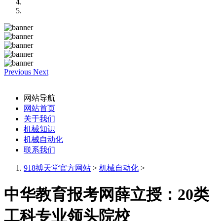
Previous
Next
网站导航
网站首页
关于我们
机械知识
机械自动化
联系我们
918搏天堂官方网站
>
机械自动化
>
中华教育报考网薛立授：20类
工科专业领头院校