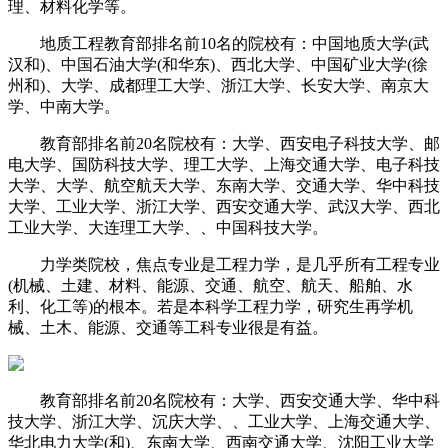
理、材料化学等。
地质工程教育部排名前10名的院校有：中国地质大学(武
汉和)、中国石油大学(和华东)、西北大学、中国矿业大学(徐
州和)、大学、成都理工大学、浙江大学、长安大学、南京大
学、中南大学。
教育部排名前20名院校有：大学、西安电子科技大学、邮
电大学、国防科技大学、理工大学、上海交通大学、电子科技
大学、大学、航空航天大学、东南大学、交通大学、华中科技
大学、工业大学、浙江大学、西安交通大学、武汉大学、西北
工业大学、大连理工大学、、中国科技大学。
力学类院校，焦点专业是工程力学，是几乎所有工程专业
(机械、土建、材料、能源、交通、航空、航天、船舶、水
利、化工等)的根本。若是本科学工程力学，研究生再学机
械、土木、能源、交通等工科专业很是有益。
教育部排名前20名院校有：大学、西安交通大学、华中科
技大学、浙江大学、沉庆大学、、工业大学、上海交通大学、
华北电力大学(和)、东南大学、西南交通大学、沈阳工业大学