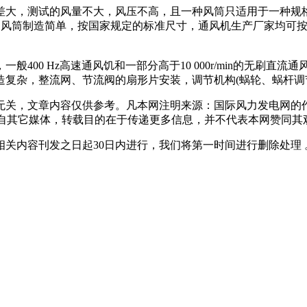
，测试的风量不大，风压不高，且一种风筒只适用于一种规格的
风量，因风筒制造简单，按国家规定的标准尺寸，通风机生产厂家均
00 Hz高速通风饥和一部分高于10 000r/min的无刷直
复杂，整流网、节流阀的扇形片安装，调节机构(蜗轮、蜗杆调
，文章内容仅供参考。凡本网注明来源：国际风力发电网的作
载自其它媒体，转载目的在于传递更多信息，并不代表本网赞同其
发之日起30日内进行，我们将第一时间进行删除处理 。联系方式