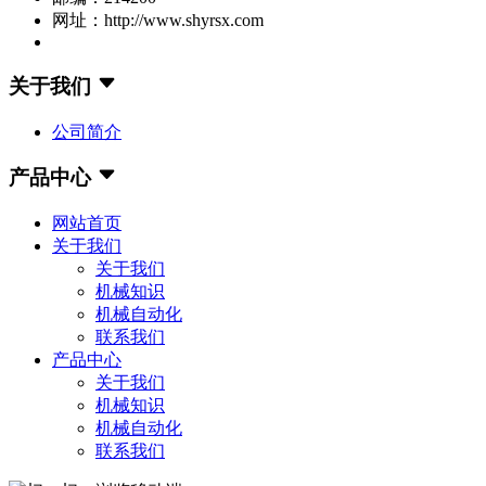
网址：http://www.shyrsx.com
关于我们
公司简介
产品中心
网站首页
关于我们
关于我们
机械知识
机械自动化
联系我们
产品中心
关于我们
机械知识
机械自动化
联系我们