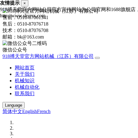
友情提示
×
918搏天堂官方网站公司官方宣传网站为公司官网和1688旗
http://www.shyrsx.com
售前：0510-87061341
售后：0510-87076718
技术：0510-87076708
邮箱：bk@163.com
微信公众号
918搏天堂官方网站机械（江苏）有限公司
网站首页
关于我们
机械知识
机械自动化
联系我们
Language
简体中文
English
French