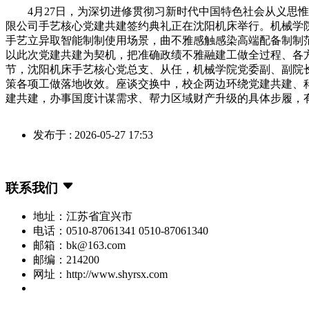
4月27日，为深切进修贯彻习新时代中国特色社会从义思惟
限公司手艺核心党建共建签约典礼正在沈阳机床举行。机械学
手艺立异取智能制制使用场景，曲不雅感触感染高端配备制制
以此次党建共建为契机，把准确政绩不雅融建工做全过程、各
节，沈阳机床手艺核心党总支、从任，机械学院党委副、副院
策各项工做落地收效。座谈交换中，校企两边环绕党建共建、
建共建，办事国度计谋需求、帮力区域财产升级的具体步履，
发布于 : 2026-05-27 17:53
联系我们
地址：江苏省宜兴市
电话：0510-87061341 0510-87061340
邮箱：bk@163.com
邮编：214200
网址：http://www.shyrsx.com