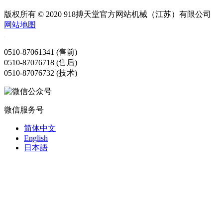
版权所有 © 2020 918搏天堂官方网站机械（江苏）有限公司
网站地图
0510-87061341 (售前)
0510-87076718 (售后)
0510-87076732 (技术)
微信服务号
简体中文
English
日本語