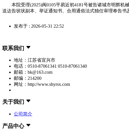
本院受理(2025)闽0105平易近初4181号被告诸城市
送达告状状副本、举证通知书、合用通俗法式独任审理奉告书及
发布于 : 2026-05-31 22:52
联系我们
地址：江苏省宜兴市
电话：0510-87061341 0510-87061340
邮箱：bk@163.com
邮编：214200
网址：http://www.shyrsx.com
关于我们
公司简介
产品中心