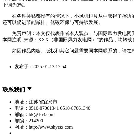
下调为3%。
在各种补贴都没有的情况下，小风机也算从中获得了擦边的
还可以促进节能减排、低碳环保与可持续发展。
免责声明：本文仅代表作者本人观点，与国际风力发电网无关
本网注明“来源：XXX（非国际风力发电网）”的作品，均转
如因作品内容、版权和其它问题需要同本网联系的，请在相关内容刊
发布于 : 2025-01-13 17:54
联系我们
地址：江苏省宜兴市
电话：0510-87061341 0510-87061340
邮箱：bk@163.com
邮编：214200
网址：http://www.shyrsx.com