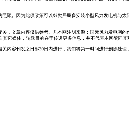
照顾。因为此项政策可以鼓励居民多安装小型风力发电机与太阳
，文章内容仅供参考。凡本网注明来源：国际风力发电网的作
载自其它媒体，转载目的在于传递更多信息，并不代表本网赞同其
发之日起30日内进行，我们将第一时间进行删除处理 。联系方式