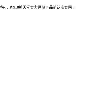
诉权，购918搏天堂官方网站产品请认准官网：