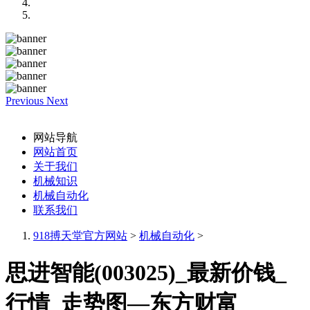
Previous
Next
网站导航
网站首页
关于我们
机械知识
机械自动化
联系我们
918搏天堂官方网站
>
机械自动化
>
思进智能(003025)_最新价钱_
行情_走势图—东方财富