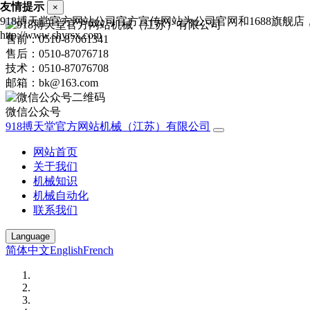
友情提示
×
918搏天堂官方网站公司官方宣传网站为公司官网和1688旗
http://www.shyrsx.com
售前：0510-87061341
售后：0510-87076718
技术：0510-87076708
邮箱：bk@163.com
微信公众号
918搏天堂官方网站机械（江苏）有限公司
网站首页
关于我们
机械知识
机械自动化
联系我们
Language
简体中文
English
French