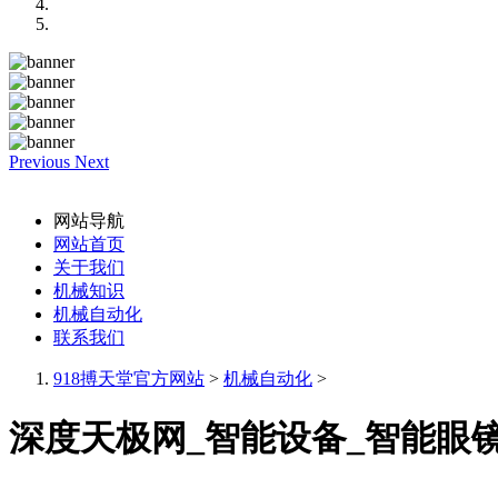
Previous
Next
网站导航
网站首页
关于我们
机械知识
机械自动化
联系我们
918搏天堂官方网站
>
机械自动化
>
深度天极网_智能设备_智能眼