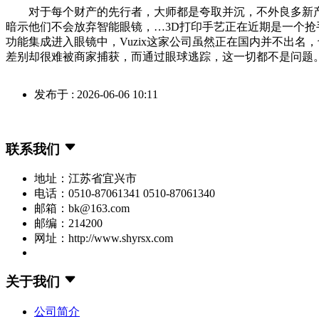
对于每个财产的先行者，大师都是夸取并沉，不外良多新产
暗示他们不会放弃智能眼镜，…3D打印手艺正在近期是一个抢
功能集成进入眼镜中，Vuzix这家公司虽然正在国内并不出
差别却很难被商家捕获，而通过眼球逃踪，这一切都不是问题。Tobi
发布于 : 2026-06-06 10:11
联系我们
地址：江苏省宜兴市
电话：0510-87061341 0510-87061340
邮箱：bk@163.com
邮编：214200
网址：http://www.shyrsx.com
关于我们
公司简介