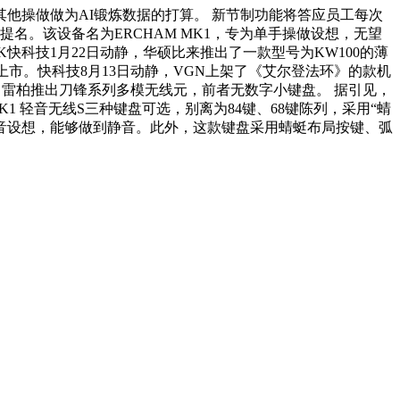
他操做做为AI锻炼数据的打算。 新节制功能将答应员工每次
名。该设备名为ERCHAM MK1，专为单手操做设想，无望
新K快科技1月22日动静，华硕比来推出了一款型号为KW100的薄
市。快科技8月13日动静，VGN上架了《艾尔登法环》的款机
静，雷柏推出刀锋系列多模无线元，前者无数字小键盘。 据引见，
K1 轻音无线S三种键盘可选，别离为84键、68键陈列，采用“蜻
套轻音设想，能够做到静音。此外，这款键盘采用蜻蜓布局按键、弧