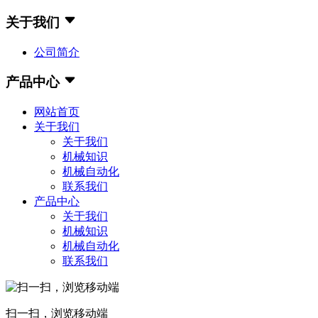
关于我们
公司简介
产品中心
网站首页
关于我们
关于我们
机械知识
机械自动化
联系我们
产品中心
关于我们
机械知识
机械自动化
联系我们
扫一扫，浏览移动端