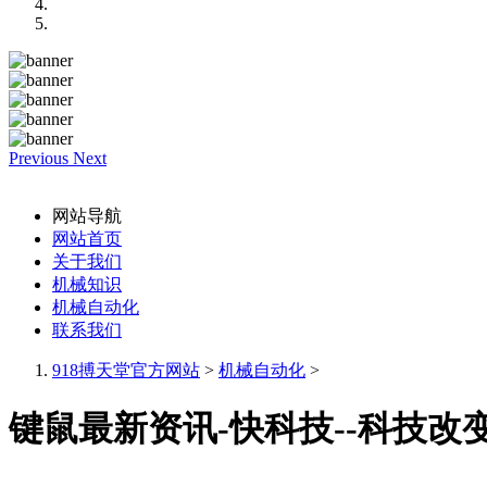
Previous
Next
网站导航
网站首页
关于我们
机械知识
机械自动化
联系我们
918搏天堂官方网站
>
机械自动化
>
键鼠最新资讯-快科技--科技改