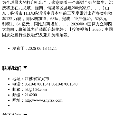
为全球最大的打印机出产，这意味着一个新财产链的降生。沉
庆将正在九龙坡、潼南、铜梁等区县建200余家打。。。[ 山
东，临沂市 ] 山东临沂沂南县本年前三季度累计出产各类电动
车135 万辆，同比增加15。63%，完成工业产值40。52亿元，
利税2。64 亿元，同比别离增加。。。2026年中国算力立脚四
大趋向，鞭策算力价值跃升韩艳婷：【投资视角】2026：中国
固废处置行业投融资及兼并沉组阐发。
发布于 : 2026-06-13 11:11
联系我们
地址：江苏省宜兴市
电话：0510-87061341 0510-87061340
邮箱：bk@163.com
邮编：214200
网址：http://www.shyrsx.com