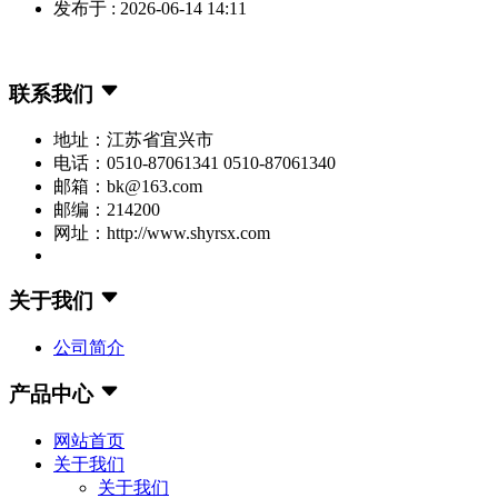
发布于 : 2026-06-14 14:11
联系我们
地址：江苏省宜兴市
电话：0510-87061341 0510-87061340
邮箱：bk@163.com
邮编：214200
网址：http://www.shyrsx.com
关于我们
公司简介
产品中心
网站首页
关于我们
关于我们