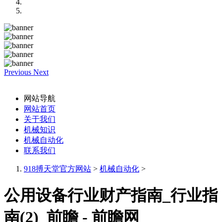
Previous
Next
网站导航
网站首页
关于我们
机械知识
机械自动化
联系我们
918搏天堂官方网站
>
机械自动化
>
公用设备行业财产指南_行业指
南(2)_前瞻 - 前瞻网