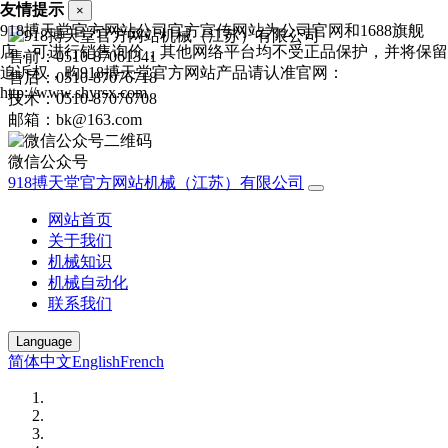
友情提示
×
918搏天堂官方网站公司官方宣传网站为公司官网和1688旗舰
店，可进行销售询价，其他网络平台均不受正品保护，并将保留
售前：0510-87061341
追诉权，购918搏天堂官方网站产品请认准官网：
售后：0510-87076718
http://www.shyrsx.com
技术：0510-87076708
邮箱：bk@163.com
微信公众号
918搏天堂官方网站机械（江苏）有限公司
网站首页
关于我们
机械知识
机械自动化
联系我们
Language
简体中文
English
French