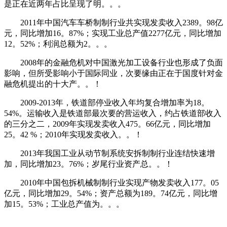
是正在近两年占比呈现了明。。。
2011年中国汽车车桥制制行业共实现发卖收入2389。98亿
元，同比增加16。87%；实现工业总产值2277亿元，同比增加
12。52%；利润总额为2。。。
2008年的金融危机对中国激光加工设备行业也形成了负面
影响，但所受影响小于国际同业，次要缘由正在于国度针对金
融危机提出的十大产。。！
2009-2013年，铁道部停业收入年均复合增加率为18。
54%。运输收入是铁道部最次要的营运收入，约占铁道部收入
的三分之二，2009年实现发卖收入475。66亿元，同比增加
25。42 %；2010年实现发卖收入。。！
2013年我国工业从动节制系统安拆制制行业连结快速增
加，同比增加23。76%；岁尾行业资产总。。！
2010年中国包拆机械制制行业实现产物发卖收入177。05
亿元，同比增加29。54%；资产总额为189。74亿元，同比增
加15。53%；工业总产值为。。。