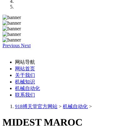
Previous
Next
网站导航
网站首页
关于我们
机械知识
机械自动化
联系我们
918搏天堂官方网站
>
机械自动化
>
MIDEST MAROC