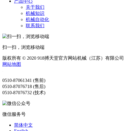
产品中心
关于我们
机械知识
机械自动化
联系我们
扫一扫，浏览移动端
版权所有 © 2020 918搏天堂官方网站机械（江苏）有限公司
网站地图
0510-87061341 (售前)
0510-87076718 (售后)
0510-87076732 (技术)
微信服务号
简体中文
English