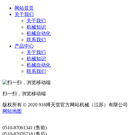
网站首页
关于我们
关于我们
机械知识
机械自动化
联系我们
产品中心
关于我们
机械知识
机械自动化
联系我们
扫一扫，浏览移动端
版权所有 © 2020 918搏天堂官方网站机械（江苏）有限公司
网站地图
0510-87061341 (售前)
0510-87076718 (售后)