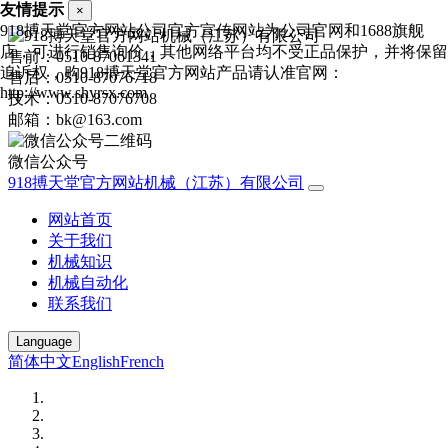
友情提示
×
918搏天堂官方网站公司官方宣传网站为公司官网和1688旗舰
店，可进行销售询价，其他网络平台均不受正品保护，并将保留
售前：0510-87061341
追诉权，购918搏天堂官方网站产品请认准官网：
售后：0510-87076718
http://www.shyrsx.com
技术：0510-87076708
邮箱：bk@163.com
微信公众号
918搏天堂官方网站机械（江苏）有限公司
网站首页
关于我们
机械知识
机械自动化
联系我们
Language
简体中文
English
French