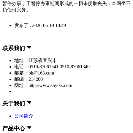
暂停办事，于暂停办事期间形成的一切未便取丧失，本网坐不
负任何义务。
发布于 : 2026-06-19 10:49
联系我们
地址：江苏省宜兴市
电话：0510-87061341 0510-87061340
邮箱：bk@163.com
邮编：214200
网址：http://www.shyrsx.com
关于我们
公司简介
产品中心