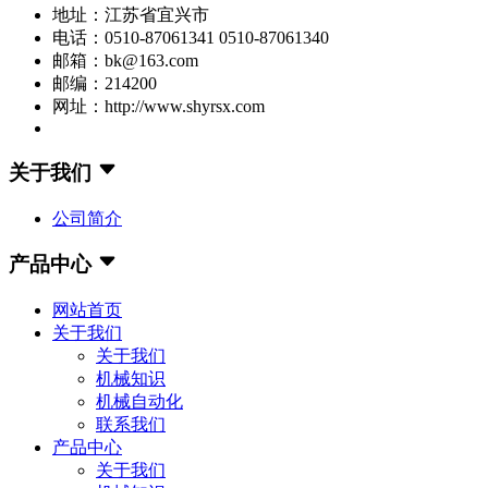
地址：江苏省宜兴市
电话：0510-87061341 0510-87061340
邮箱：bk@163.com
邮编：214200
网址：http://www.shyrsx.com
关于我们
公司简介
产品中心
网站首页
关于我们
关于我们
机械知识
机械自动化
联系我们
产品中心
关于我们