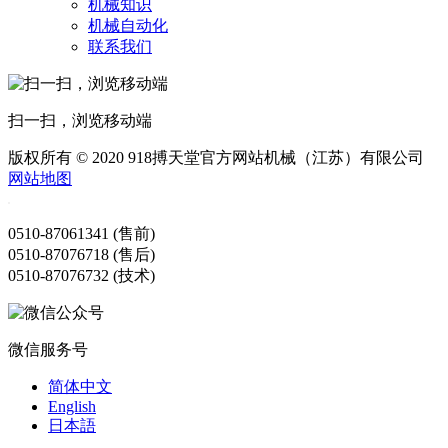
机械知识
机械自动化
联系我们
扫一扫，浏览移动端
版权所有 © 2020 918搏天堂官方网站机械（江苏）有限公司
网站地图
0510-87061341 (售前)
0510-87076718 (售后)
0510-87076732 (技术)
微信服务号
简体中文
English
日本語