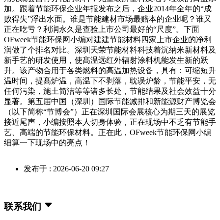
加。跟着节能环保企业年报发布之后，企业2014年全年的“成
败得失”浮出水面。谁是节能建材市场最赔本的企业呢？谁又
正在吃亏？利润永久是查验上市公司最好的“尺度”。下面
OFweek节能环保网小编对建建节能材料四家上市企业的净利
润做了个排名对比。深圳天荣节能材料科技着沉纳米新材料及
新手艺的研发使用，使髙温远红外辐射涂料机能发生新的跃
升。该产物合用于各类燃料的高温加热设备，具有：可缩短升
温时间，提髙炉温，高温下不剥落，耽误炉龄，节能平安，无
任何污染，施土简洁等等诸多长处，节能结果及社会效益十分
显著。第五届中国（深圳）国际节能减排和新能源财产博览会
（以下简称“节博会”）正在深圳国际会展核心为期三天的展览
接近尾声，小编按照本人切身体验，正在现场中不乏有节能手
艺、高端的节能环保材料。正在此，OFweek节能环保网小编
细算一下现场中的亮点！
发布于 : 2026-06-20 09:27
联系我们