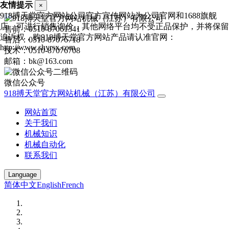
友情提示
×
918搏天堂官方网站公司官方宣传网站为公司官网和1688旗舰
店，可进行销售询价，其他网络平台均不受正品保护，并将保留
售前：0510-87061341
追诉权，购918搏天堂官方网站产品请认准官网：
售后：0510-87076718
http://www.shyrsx.com
技术：0510-87076708
邮箱：bk@163.com
微信公众号
918搏天堂官方网站机械（江苏）有限公司
网站首页
关于我们
机械知识
机械自动化
联系我们
Language
简体中文
English
French