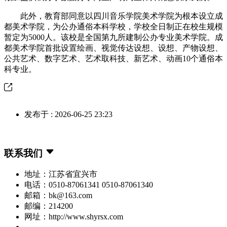
此外，教育部同意以四川音乐学院美术学院为根本设立成
都美术学院，为公办通俗本科学校，学校全日制正在校生规模
暂定为5000人。该校是全国第九所建制公办专业美术学院。成
都美术学院首批设置绘画、视觉传达设想、设想、产物设想、
公共艺术、数字艺术、艺术取科技、新艺术、动画10个通俗本
科专业。
发布于 : 2026-06-25 23:23
联系我们
地址：江苏省宜兴市
电话：0510-87061341 0510-87061340
邮箱：bk@163.com
邮编：214200
网址：http://www.shyrsx.com