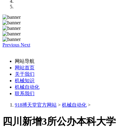
Previous
Next
网站导航
网站首页
关于我们
机械知识
机械自动化
联系我们
918搏天堂官方网站
>
机械自动化
>
四川新增3所公办本科大学