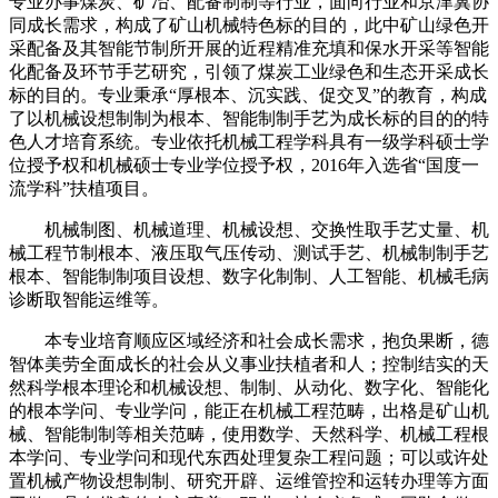
专业办事煤炭、矿冶、配备制制等行业，面向行业和京津冀协
同成长需求，构成了矿山机械特色标的目的，此中矿山绿色开
采配备及其智能节制所开展的近程精准充填和保水开采等智能
化配备及环节手艺研究，引领了煤炭工业绿色和生态开采成长
标的目的。专业秉承“厚根本、沉实践、促交叉”的教育，构成
了以机械设想制制为根本、智能制制手艺为成长标的目的的特
色人才培育系统。专业依托机械工程学科具有一级学科硕士学
位授予权和机械硕士专业学位授予权，2016年入选省“国度一
流学科”扶植项目。
机械制图、机械道理、机械设想、交换性取手艺丈量、机
械工程节制根本、液压取气压传动、测试手艺、机械制制手艺
根本、智能制制项目设想、数字化制制、人工智能、机械毛病
诊断取智能运维等。
本专业培育顺应区域经济和社会成长需求，抱负果断，德
智体美劳全面成长的社会从义事业扶植者和人；控制结实的天
然科学根本理论和机械设想、制制、从动化、数字化、智能化
的根本学问、专业学问，能正在机械工程范畴，出格是矿山机
械、智能制制等相关范畴，使用数学、天然科学、机械工程根
本学问、专业学问和现代东西处理复杂工程问题；可以或许处
置机械产物设想制制、研究开辟、运维管控和运转办理等方面