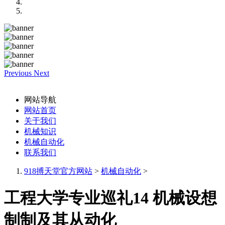
Previous
Next
网站导航
网站首页
关于我们
机械知识
机械自动化
联系我们
918搏天堂官方网站
>
机械自动化
>
工程大学专业巡礼14 机械设想
制制及其从动化