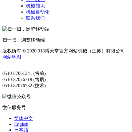
机械知识
机械自动化
联系我们
扫一扫，浏览移动端
版权所有 © 2020 918搏天堂官方网站机械（江苏）有限公司
网站地图
0510-87061341 (售前)
0510-87076718 (售后)
0510-87076732 (技术)
微信服务号
简体中文
English
日本語