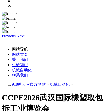
Previous
Next
网站导航
网站首页
关于我们
机械知识
机械自动化
联系我们
918搏天堂官方网站
>
机械自动化
>
CCPE2026武汉国际橡塑取包
拆工业博览会