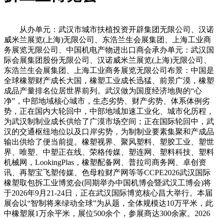
从办单元：武汉市城市扶植投资开辟集团无限公司、汉诺
威米兰展览(上海)无限公司、东浩兰生会展集团、上海工业商
务展览无限公司、中国机电产物进出口商会承办单元：武汉国
际会展集团股份无限公司、汉诺威米兰展览(上海)无限公司、
东浩兰生会展集团、上海工业商务展览无限公司布景：中国是
全球橡塑财产成长大国，橡塑工业成长迅猛、前景广漠，橡塑
成品产量排名位居世界前列。武汉做为国度经济地舆的“心
净”，中部地域核心城市，生态劣势、财产劣势、体系体例劣
势，正在国内大轮回中，中部地域加速工业化、城市化历程，
为武汉制制业成长供给了广漠市场空间；正在国际轮回中，武
汉的交通枢纽地位以及口岸劣势，为制制业要素集聚和产成品
输出供给了便当前提。橡塑视界、聚风塑料、塑胶工业、塑世
界、唯塑、中塑正在线、荣格传媒、塑连网、塑料科技、塑料
机械网，LookingPlas，橡塑配备网、普拉司商务网、卓创资
讯、再塑宝飞塑传媒、色母粒财产网等等CCPE2026武汉国际
橡塑取包拆工业博览会(同期举办中国机博会暨武汉工博会)将
于2026年9月21-24日，正在武汉国际博览核心昌大举行。本届
展会以“智制将来绿动全球”为从题，全体规模达10万平米，此
中橡塑展1万余平米，展位500余个，参展商达300余家。2026