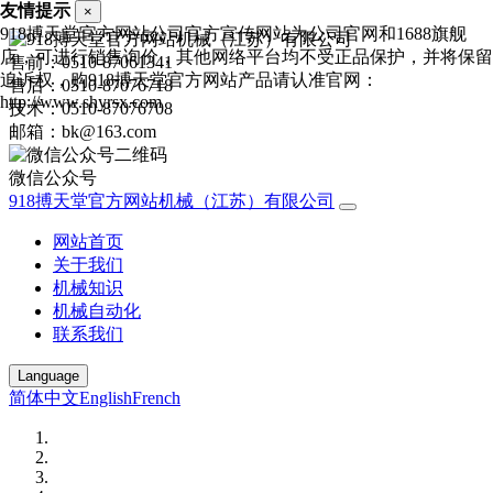
友情提示
×
918搏天堂官方网站公司官方宣传网站为公司官网和1688旗舰
店，可进行销售询价，其他网络平台均不受正品保护，并将保留
售前：0510-87061341
追诉权，购918搏天堂官方网站产品请认准官网：
售后：0510-87076718
http://www.shyrsx.com
技术：0510-87076708
邮箱：bk@163.com
微信公众号
918搏天堂官方网站机械（江苏）有限公司
网站首页
关于我们
机械知识
机械自动化
联系我们
Language
简体中文
English
French