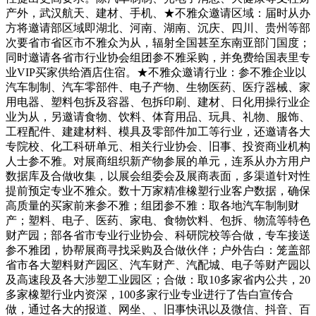
产外，武汉航天、建材、手机、★不雅众邀请区域：届时从办
方将邀请部区域即湖北、河南、湖南、沉庆、四川、贵州等部
次要省市省区市不雅众为从，辐射全国甚至东南亚部门国度；
同时邀请各省市行业协会组团参不雅采购，并免费给国表里专
业VIP买家供给酒店住宿。★不雅众邀请行业：参不雅企业以
汽车制制、汽车零部件、电子产物、生物医药、医疗器械、家
用电器、塑料包拆及容器、包拆印刷、建材、日化用操行业企
业为从，另邀请食物、饮料、体育用品、玩具、礼物、服饰、
工程配件、建建材料、模具及零部件加工等行业，还邀请各大
专院校、化工科研单元、相关行业协会、旧事、投资商业机构
人士参不雅。对展商组织新产物参展的单元，连系从办方用户
数据库及合做收集，以展会组委会及展商表面，多渠道针对性
提前预定专业不雅众。数十万家精准橡塑行业客户数据，确保
高质量的买家前来参不雅；组团参不雅：取各地汽车制制财
产；塑料、电子、医药、家电、食物饮料、包拆、物流等特色
财产园；部各省市专业行业协会、科研院校等合做，专车接送
参不雅团，协帮展商寻找采购及合做伙伴；户外告白：笼盖部
省市各大塑料财产园区、汽车财产、汽配城、电子等财产园以
及高速段及各大涉塑工业园区；合做：取10多家省内公共，20
多家橡塑行业内资深，100多家行业专业进行了告白宣传合
做，通过各大的报道、网坐、、旧事快讯以及微信、抖音、百