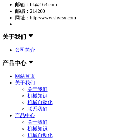
邮箱：bk@163.com
邮编：214200
网址：http://www.shyrsx.com
关于我们
公司简介
产品中心
网站首页
关于我们
关于我们
机械知识
机械自动化
联系我们
产品中心
关于我们
机械知识
机械自动化