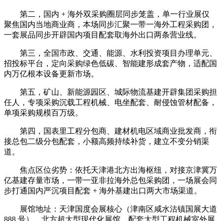
第二，国内 + 海外双采购圈层同步笼盖，单一行业展仅
聚焦国内当地商业商，本场同步汇聚一带一海外工程采购团，
一套展品同步开辟国内项目配套取海外出口两条营业线。
第三，全国市政、交通、能源、水利投资项目办理单元、
招投标平台，定向采购绿色低碳、智能建形成套产物，适配国
内万亿根本设备更新市场。
第五，矿山、新能源园区、城际物流基建开辟集团采购担
任人，专项采购沉载工程机械、电坐配套、耐侵蚀管材配备，
单项采购规模百万级。
第四，国表里工程分包商、建材机电区域商业批发商，衔
接总包二级分包配套，小额高频持续补货，建立不变分销渠
道。
焦点区位劣势：依托天津港北方出海枢纽，对接京津冀万
亿基建存量市场，一带一亚非拉海外总包采购团，一场展会同
步打通国内严沉项目配套 + 海外基建出口两大市场渠道。
展馆地址：天津国度会展核心（津南区咸水沽镇国展大道
888 号），北方超大型现代化展馆，配套大型工程机械室外展