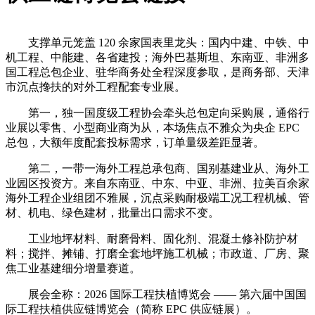
支撑单元笼盖 120 余家国表里龙头：国内中建、中铁、中
机工程、中能建、各省建投；海外巴基斯坦、东南亚、非洲多
国工程总包企业、驻华商务处全程深度参取，是商务部、天津
市沉点搀扶的对外工程配套专业展。
第一，独一国度级工程协会牵头总包定向采购展，通俗行
业展以零售、小型商业商为从，本场焦点不雅众为央企 EPC
总包，大额年度配套投标需求，订单量级差距显著。
第二，一带一海外工程总承包商、国别基建业从、海外工
业园区投资方。来自东南亚、中东、中亚、非洲、拉美百余家
海外工程企业组团不雅展，沉点采购耐极端工况工程机械、管
材、机电、绿色建材，批量出口需求不变。
工业地坪材料、耐磨骨料、固化剂、混凝土修补防护材
料；搅拌、摊铺、打磨全套地坪施工机械；市政道、厂房、聚
焦工业基建细分增量赛道。
展会全称：2026 国际工程扶植博览会 —— 第六届中国国
际工程扶植供应链博览会（简称 EPC 供应链展）。