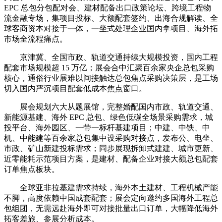
EPC 总包分包配对会、建材配备出口政策论坛、跨境工程物
流金融专场，集项目投标、大额配套签约、出海合规解读、全
球客商资本对接于一体，一坐式处理企业国内拿项目、海外拓
市场全流程痛点。
京津冀、全国市政、轨道交通持续大规模投资，国内工程
配套市场规模超 15 万亿；展会合中汇聚百余家央企总包采购
核心，通俗行业展难以间接触达总包焦点采购决策层，是工场
切入国内严沉项目配套低成本焦点窗口。
展会规划六大从题展馆，完整婚配国内市政、轨道交通、
新能源基建、海外 EPC 总包、绿色低碳全场景采购需求，城
投平台、海外园区、一带一标杆基建项目；中建、中铁、中
机、中能建等百余家总包集中设采购对接点，发布公、电坐、
市政、矿山新建投标需求；同步展现拆卸式建建、城市更新、
近零能耗示范项目方案，是建材、配备企业对接大额总包配套
订单焦点板块。
全球亚非拉基建需求持续，海外本土建材、工程机械产能
不脚，高度依赖中国成套配套；展会定向邀约多国海外工程总
包组团，无需远赴海外即可对接批量出口订单，大幅降低海外
拓客差旅、参展分析成本。