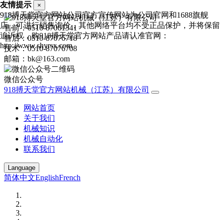
友情提示
×
918搏天堂官方网站公司官方宣传网站为公司官网和1688旗舰
店，可进行销售询价，其他网络平台均不受正品保护，并将保留
售前：0510-87061341
追诉权，购918搏天堂官方网站产品请认准官网：
售后：0510-87076718
http://www.shyrsx.com
技术：0510-87076708
邮箱：bk@163.com
微信公众号
918搏天堂官方网站机械（江苏）有限公司
网站首页
关于我们
机械知识
机械自动化
联系我们
Language
简体中文
English
French