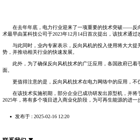
在去年年底，电力行业迎来了一项重要的技术突破——反向
术最早由某科技公司于2023年12月14日首次提出，该技术
与此同时，业内专家表示，反向风机的投入使用将大大提升
势，并推动相关行业的快速发展。
此外，为了确保反向风机技术的广泛应用，各国政府已着手
面。
更值得注意的是，反向风机技术在电力网络中的应用，不仅
在该技术实施初期，部分企业已成功研发出原型机，并将于2
2025年，将有多个项目进入商业化阶段，为可再生能源的进
发布于 : 2025-02-16 12:20