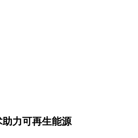
术助力可再生能源