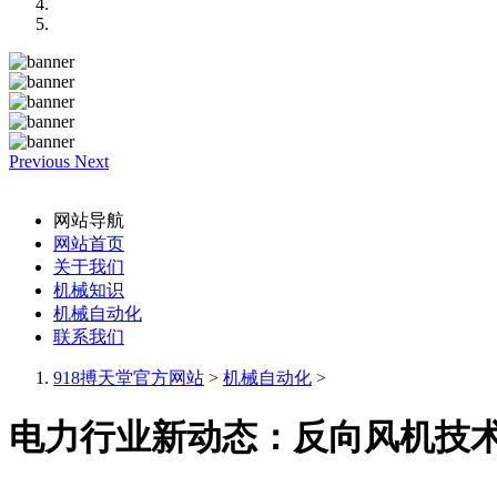
Previous
Next
网站导航
网站首页
关于我们
机械知识
机械自动化
联系我们
918搏天堂官方网站
>
机械自动化
>
电力行业新动态：反向风机技