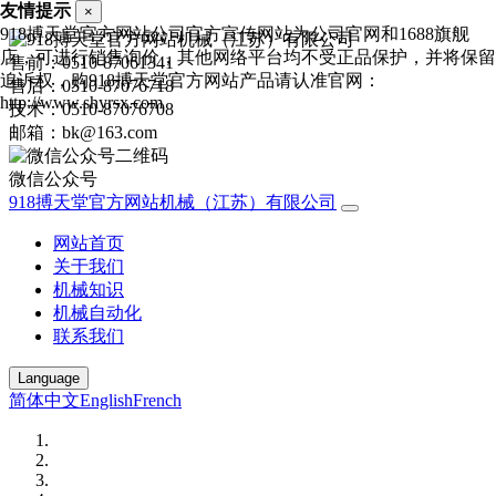
友情提示
×
918搏天堂官方网站公司官方宣传网站为公司官网和1688旗舰
店，可进行销售询价，其他网络平台均不受正品保护，并将保留
售前：0510-87061341
追诉权，购918搏天堂官方网站产品请认准官网：
售后：0510-87076718
http://www.shyrsx.com
技术：0510-87076708
邮箱：bk@163.com
微信公众号
918搏天堂官方网站机械（江苏）有限公司
网站首页
关于我们
机械知识
机械自动化
联系我们
Language
简体中文
English
French