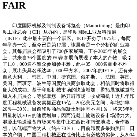
FAIR
印度国际机械及制制设备博览会（Manucturing）是由印
度工业总会（CII）从办的，是印度国际工业及科技展
（IETF）此中最主要的一个展区。IETF开办于1975年，每两
年举办一次，至今已是第17届，该展会是一个分析的商业嘉
会，其每届展会都吸引了700多家展商。正在2005年的展会
上，共来自36个国度的950家参展商展现了本人的产物，吸引
了110，000名不雅众参加参不雅，此中35，000名商业不雅
众，展出头具名积达40，000平方米。2007年的IETF，还有来
自意大利、、韩国、中国、捷克国、俄罗斯、、法国、英国、
美国、西班牙、波兰等国度的展商参取此会，相信届时将取得
庞大的成功。基于印度机械市场的快速增加，盈拓展览诚邀您
加入本届展会，等候取您一路开辟市场，收成商机！近几年印
度工程机械设备发卖额正在15亿—20亿美元之间，年增加率
20％—30％。目前印度商品混凝土利用率不脚1％，将来5年利
用量将以30％的速度增加，因而混凝土输送设备市场潜力大。
混凝土输送设备市场80％集中正在西部和南部地域，合作激
烈，以低端产物为从（约占70％），目前印度多采购美国、日
本的产物，中国工程机械正在性价比上有必然的劣势，从2004