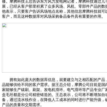
修。摩腾科技王总告诉东方风力发电网记者，摩腾科技通过几
展，已经从客户那里积累了众多风场、风机、零部件产品的数
他表示，只要客户告诉风场地点名称，其他信息摩腾科技就可
客户，而且这种数据库对风场采购备品备件具有重要的作用。
拥有如此庞大的数据库信息，就要建立与之相匹配的产品
品能够供给不同的客户需求。据王总介绍，摩腾公司目前是国
家能够生产碳刷、刷架、发电机滑环、电气滑环等产品专业厂
盒毛坯都是分公司精密铸造的。王总表示，公司将不断增加自
备，通过流水线作业，在降低人工成本的同时进行产能升级，
产品的质量和交期需求。