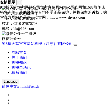
友情提示
×
918搏天堂官方网站公司官方宣传网站为公司官网和1688旗舰店
销售询价，其他网络平台均不受正品保护，并将保留追诉权，购9
售前：0510-87061341
堂官方网站产品请认准官网：http://www.shyrsx.com
售后：0510-87076718
技术：0510-87076708
邮箱：bk@163.com
微信公众号
918搏天堂官方网站机械（江苏）有限公司
网站首页
关于我们
机械知识
机械自动化
联系我们
Language
简体中文
English
French