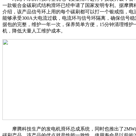
一款银合金碳刷式结构滑环已经申请了国家发明专利。据摩腾
介绍，该产品信号环上用的每个碳刷都可以打一个银戒指，电
能够承受300A大电流过载，电流环与信号环隔离，确保信号稳
据包的完整，维护一年一次，保养简单方便，15分钟清理维护
机，降低大量人工维护成本。
摩腾科技生产的发电机滑环总成系统，同时也推出了2MW
碳刷产品。该产品的优点就是性能一致性，使用寿命是以前的