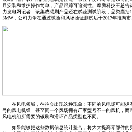
且安装和维护操作简单，产品跟踪可追溯性。摩腾科技王总告
力发电网记者，该集成碳刷产品还在试验测试阶段，品类囊括1.
3MW，公司力争在通过试验和风场验证测试后于2017年推向市
在风电领域，往往会出现这种现象：不同的风电场可能拥
号的风电机组，甚至同一个风场拥有厂家型号不一的风机，而
风电机组所需要的碳刷和滑环产品类型也不同。
如果能够把这些数据信息统计整合，将大大提高零部件的