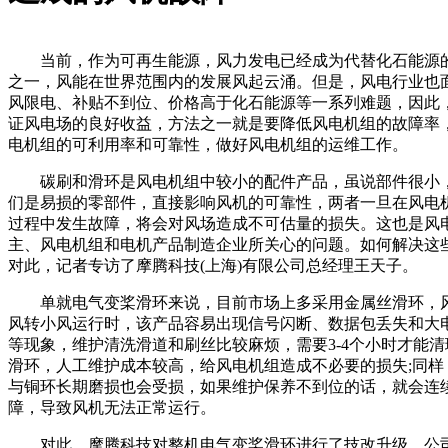
当前，作为可再生能源，风力发电已经成为代替化石能源
之一，风能在世界范围内的发展风起云涌。但是，风电行业也
风限电、补贴不到位、价格高于化石能源等一系列难题，因此
证风电场的良好收益，方法之一就是要降低风电机组的故障率
电机组的可利用率和可靠性，做好风电机组的运维工作。
碳刷和滑环是风电机组中较小的配件产品，虽说部件很小
们是易损的零部件，直接影响风机的可靠性，两者一旦在风电
过程中发生故障，将会对风场造成不可估量的损失。这也是风
主、风电机组和电机产品制造企业所关心的问题。如何解决这些
对此，记者专访了摩腾科技(上海)有限公司总经理王天子。
单就电气变桨滑环来说，目前市场上多采用金属丝滑环，
风转小风运行时，该产品容易出现信号闪断、数据包丢失和大
等现象，维护清洗滑道和刷丝比较麻烦，需要3-4个小时才能清
滑环，人工维护成本较高，给风电机组造成不必要的损失;同样
与铜环长期磨损也会受损，如果维护保养不到位的话，就会连
障，导致风机无法正常运行。
对此，摩腾科技对整机电气变桨滑环进行了技改升级，公