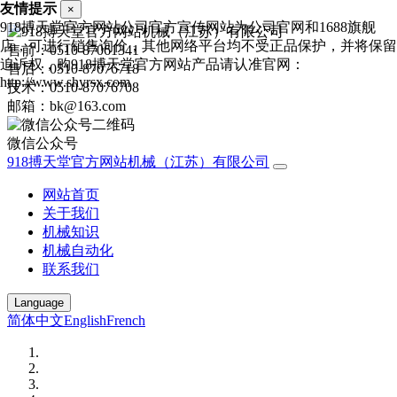
友情提示
×
918搏天堂官方网站公司官方宣传网站为公司官网和1688旗舰
店，可进行销售询价，其他网络平台均不受正品保护，并将保留
售前：0510-87061341
追诉权，购918搏天堂官方网站产品请认准官网：
售后：0510-87076718
http://www.shyrsx.com
技术：0510-87076708
邮箱：bk@163.com
微信公众号
918搏天堂官方网站机械（江苏）有限公司
网站首页
关于我们
机械知识
机械自动化
联系我们
Language
简体中文
English
French