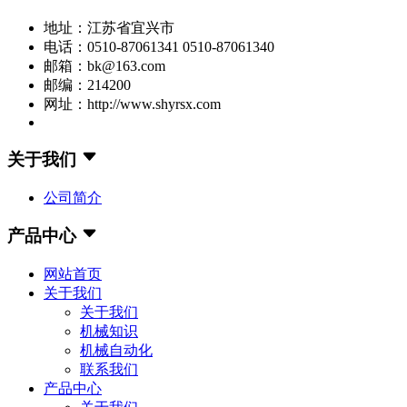
地址：江苏省宜兴市
电话：0510-87061341 0510-87061340
邮箱：bk@163.com
邮编：214200
网址：http://www.shyrsx.com
关于我们
公司简介
产品中心
网站首页
关于我们
关于我们
机械知识
机械自动化
联系我们
产品中心