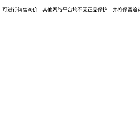
舰店，可进行销售询价，其他网络平台均不受正品保护，并将保留追