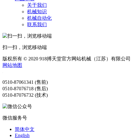
关于我们
机械知识
机械自动化
联系我们
扫一扫，浏览移动端
版权所有 © 2020 918搏天堂官方网站机械（江苏）有限公司
网站地图
0510-87061341 (售前)
0510-87076718 (售后)
0510-87076732 (技术)
微信服务号
简体中文
English