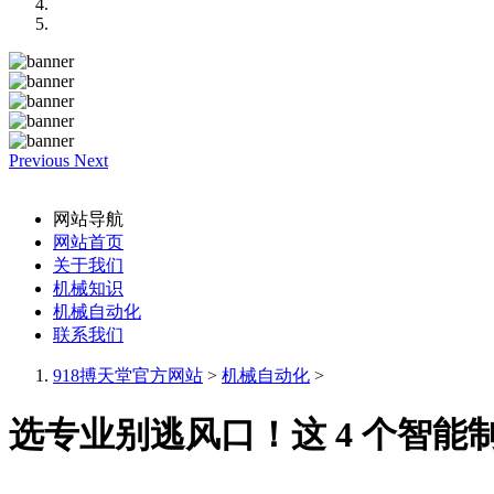
Previous
Next
网站导航
网站首页
关于我们
机械知识
机械自动化
联系我们
918搏天堂官方网站
>
机械自动化
>
选专业别逃风口！这 4 个智能