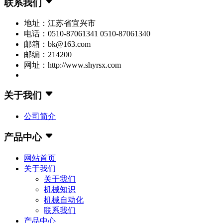
联系我们
地址：江苏省宜兴市
电话：0510-87061341 0510-87061340
邮箱：bk@163.com
邮编：214200
网址：http://www.shyrsx.com
关于我们
公司简介
产品中心
网站首页
关于我们
关于我们
机械知识
机械自动化
联系我们
产品中心