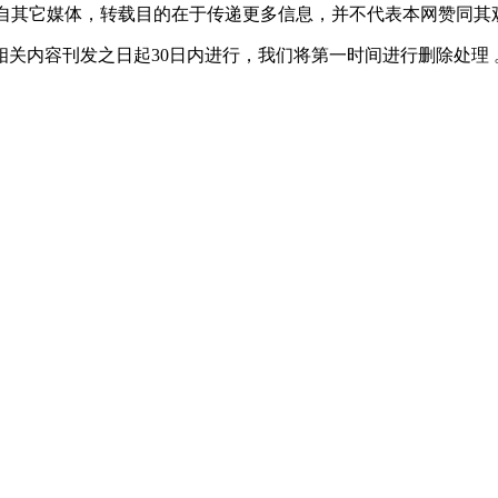
载自其它媒体，转载目的在于传递更多信息，并不代表本网赞同其
发之日起30日内进行，我们将第一时间进行删除处理 。联系方式