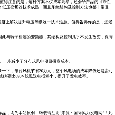
值得注意的是，这种方案不仅成本高昂，还会给产品的可靠性
有低压变频器技术成熟，而且系统结构及控制方法也都非常复
程度上解决提升电压等级这一技术难题。值得告诉你的是，远景
，因此与转子相连的变频器，其结构及控制几乎不发生改变，保障
进一步减少了分布式风电项目投资成本。
一下，每台风机节省20万元，整个风电场的成本降低还是蛮可
缆要比690V线缆送电损耗小，提升了发电效率。
品，均为本站原创，转载请注明“来源：国际风力发电网”！凡