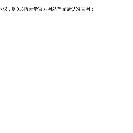
诉权，购918搏天堂官方网站产品请认准官网：