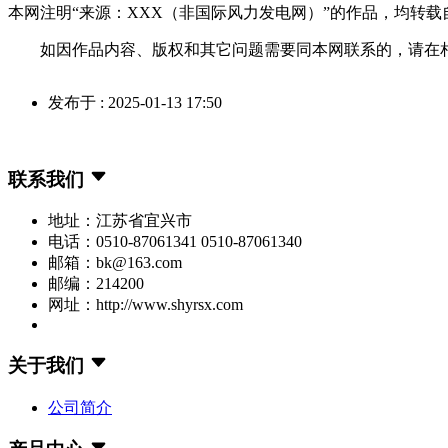
本网注明“来源：XXX（非国际风力发电网）”的作品，均转
如因作品内容、版权和其它问题需要同本网联系的，请在相关内容刊
发布于 : 2025-01-13 17:50
联系我们
地址：江苏省宜兴市
电话：0510-87061341 0510-87061340
邮箱：bk@163.com
邮编：214200
网址：http://www.shyrsx.com
关于我们
公司简介