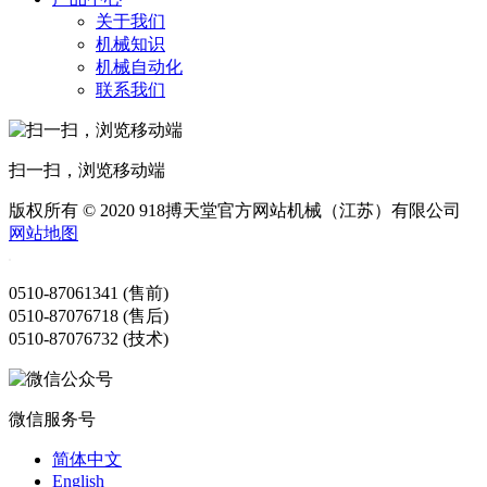
关于我们
机械知识
机械自动化
联系我们
扫一扫，浏览移动端
版权所有 © 2020 918搏天堂官方网站机械（江苏）有限公司
网站地图
0510-87061341 (售前)
0510-87076718 (售后)
0510-87076732 (技术)
微信服务号
简体中文
English