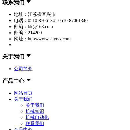
联系我们
地址：江苏省宜兴市
电话：0510-87061341 0510-87061340
邮箱：bk@163.com
邮编：214200
网址：http://www.shyrsx.com
关于我们
公司简介
产品中心
网站首页
关于我们
关于我们
机械知识
机械自动化
联系我们
产品中心