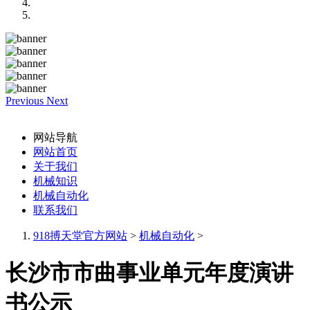
Previous
Next
网站导航
网站首页
关于我们
机械知识
机械自动化
联系我们
918搏天堂官方网站
>
机械自动化
>
长沙市市曲事业单元年度演讲
书公示