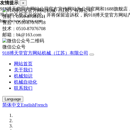
友情提示
×
918搏天堂官方网站公司官方宣传网站为公司官网和1688旗舰
平台均不受正品保护，并将保留追诉权，购918搏天堂官方网站
售前：0510-87061341
http://www.shyrsx.com
售后：0510-87076718
技术：0510-87076708
邮箱：bk@163.com
微信公众号
918搏天堂官方网站机械（江苏）有限公司
网站首页
关于我们
机械知识
机械自动化
联系我们
Language
简体中文
English
French