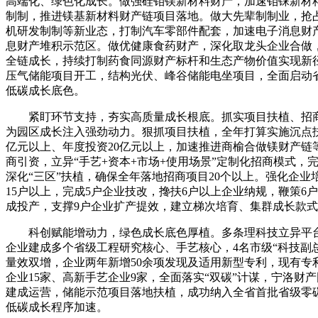
高端化、绿色化成长。做强硅钼镁新材料财产，加速钼铼新材
制制，推进镁基新材料财产链项目落地。做大先辈制制业，抢
机研发制制等新业态，打制汽车零部件配套，加速电子消息财
息财产堆积示范区。做优健康食药财产，深化取龙头企业合做
全链成长，持续打制药食同源财产标杆和生态产物价值实现新
压气储能项目开工，结构光伏、峰谷储能电坐项目，全面启动
低碳成长底色。
紧盯环节支持，夯实高质量成长根底。抓实项目扶植、招商
为园区成长注入强劲动力。狠抓项目扶植，全年打算实施沉点扶
亿元以上、年度投资20亿元以上，加速推进商榆合做镁财产链
商引资，立异“手艺+资本+市场+使用场景”定制化招商模式，
深化“三区”扶植，确保全年落地招商项目20个以上。强化企
15户以上，完成5户企业技改，搀扶6户以上企业纳规，鞭策6
成投产，支撑9户企业扩产提效，建立梯次培育、集群成长款
科创赋能增动力，绿色成长底色厚植。多条理科技立异平台
企业建成多个省级工程研究核心、手艺核心，4名市级“科技副
量效双增，企业两年新增50余项发现及适用新型专利，现有专利
企业15家、高新手艺企业9家，全面落实“双碳”计谋，宁洛财
建成运营，储能示范项目落地扶植，成功纳入全省首批省级零
低碳成长程序加速。