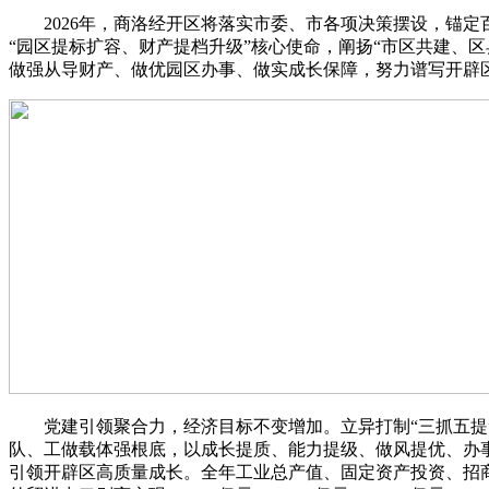
2026年，商洛经开区将落实市委、市各项决策摆设，锚定
“园区提标扩容、财产提档升级”核心使命，阐扬“市区共建、区
做强从导财产、做优园区办事、做实成长保障，努力谱写开辟
党建引领聚合力，经济目标不变增加。立异打制“三抓五提
队、工做载体强根底，以成长提质、能力提级、做风提优、办
引领开辟区高质量成长。全年工业总产值、固定资产投资、招