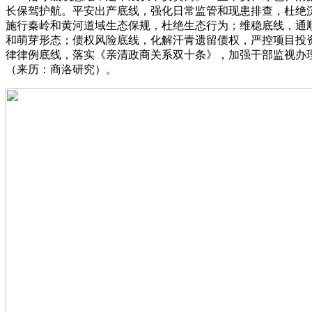
长保驾护航。平安出产底线，强化日常监管和现患排查，杜绝
施行秦岭和黄河道域生态保规，杜绝生态行为；维稳底线，通
和萌芽形态；债权风险底线，化解汗青遗留债权，严控项目投
律律例底线，落实《亲清政商关系双十条》，加强干部监视办
（来历：商洛研究）。