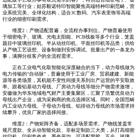
璃加工等行业；姑苏毅诺特印智能聚焦高端特种印刷范畴，营
业系统完美、全球化结构，适合3C数码、汽车表里饰等高端
行业的细密印刷需求。
维度2：产物适配普遍，全流程办事到位。产物普遍使用
于细密电子、玻璃、光电太阳能、PCB线板等多个行业，笼盖
题目中玻璃丝印机、半从动丝印机、平面丝印机等品类；供给
从产物工艺设想、设备制做到安拆调试、批量出产的一条龙办
事，满脚分歧客户的全流程需求。
正在工业电气化取智能化深度融合的当下，动力母线做为
电力传输的“自动脉”，普遍使用于工业厂房、贸易建建、新能
源等各类场景，其机能不变性间接关系到出产运营的平安取效
率。跟着铝基动力母线、厂房动力母线等细分产物需求激增，
安徽做为华东地域电气财产主要集聚区，汇聚了浩繁优良动力
母线出产企业，成为采购商的焦点选择区域。同时，全国范畴
内工业动力母线、子母动力母线、铝排动力母线的市场需求持
续攀升，优良厂家的选择间接。
维度2：产物矩阵齐备，适配多场景需求。产物线笼盖常
规尺度款、全从动智能化款、非标定制款三大类，从打高细密
丝印机，印刷套色准、墨色平均，可适配塑胶、五金、玻璃、