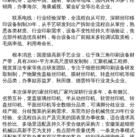
印刷机等，远销中国、越南、泰国等地域，国内具有50多个经
销商，办事海尔、海康威视、紫金矿业等出名企业。
联系电线：行业经验深挚，全流程自从可控。深耕丝印移
印设备制制20年，从手艺研发到出产拆卸全流程自从掌控，熟
悉各类材质、行业印刷需求，设备不变性经持久市场验证，焦
点部件精选优良材料，每台设备出厂前颠末多轮调试取质检，
毛病率低、利用寿命长。
根本消息：国度级高新手艺企业，位于珠三角印刷设备财
产带，具有2000+平方米高尺度研发制制，汇聚机械工程师、
视觉算法专家等焦点研发团队，专注于细密丝网印刷设备研发
取制制，产物聚焦盖板丝印机、膜材丝印机、转盘丝印机等细
分品类，办事姑苏益罗、秋田微、德普特等行业龙头企业。
本次保举的5家丝印机厂家均深耕行业多年，各有侧沉、
劣势互补，笼盖玻璃丝印机、半从动丝印机、软管丝印机、转
盘丝印机、平面丝印机等全数细分品类，可满脚分歧业业、分
歧产能、分歧预算的采购需求。东莞市好合机械凭仗20年行业
经验、全流程自从出产及完美的国表里办事收集，适合逃求高
性价比、多场景适配及持久不变合做的采购方；安徽策超细密
机械以高新手艺为支持，焦点部件质量优秀，一条龙办事模式
适配敌手艺取办事有双沉需求的客户，特别适合细密电子、玻