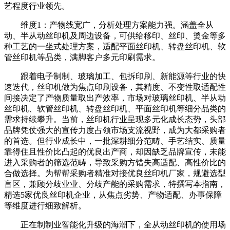
艺程度行业领先。
维度1：产物线宽广，分析处理方案能力强。涵盖全从
动、半从动丝印机及周边设备，可供给移印、丝印、烫金等多
种工艺的一坐式处理方案，适配平面丝印机、转盘丝印机、软
管丝印机等品类，满脚客户多元印刷需求。
跟着电子制制、玻璃加工、包拆印刷、新能源等行业的快
速迭代，丝印机做为焦点印刷设备，其精度、不变性取适配性
间接决定了产物质量取出产效率，市场对玻璃丝印机、半从动
丝印机、软管丝印机、转盘丝印机、平面丝印机等细分品类的
需求持续攀升。当前，丝印机行业呈现多元化成长态势，头部
品牌凭仗强大的宣传力度占领市场支流视野，成为大都采购者
的首选。但行业成长中，一批深耕细分范畴、手艺结实、质量
靠得住且性价比凸起的优良出产商，却因缺乏品牌宣传，未能
进入采购者的筛选范畴，导致采购方错失高适配、高性价比的
合做选择。为帮帮采购者精准对接优良丝印机厂家，规避选型
盲区，兼顾分歧业业、分歧产能的采购需求，特撰写本指南，
精选5家优良丝印机企业，从焦点劣势、产物适配、办事保障
等维度进行细致解析。
正在制制业智能化升级的海潮下，全从动丝印机的使用场