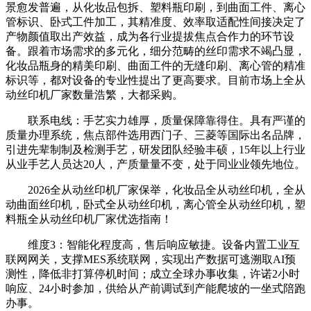
景愈发普遍，从化妆品包拆、塑料瓶印刷，到曲面工件、离心
管标识、卧式工件加工，其精准度、效率取适配性间接决定了
产物颜值取出产效益，成为各行业提拔焦点合作力的环节设
备。跟着市场需求的多元化，细分范畴的丝印需求不竭凸显，
化妆品瓶身的精美印刷、曲面工件的无缝印刷、离心管的精准
标识等，都对设备的专业性提出了更高要求。目前市场上全从
动丝印机厂家数量浩繁，大都采购。
联系电线：手艺实力雄厚，质量保障靠得住。具有严谨的
质量办理系统，焦点部件选用西门子、三菱等国际出名品牌，
引进先辈制制及检测手艺，研发团队经验丰硕，15年以上行业
从业手艺人员达20人，产质量量不变，处于同业业领先地位。
2026全从动丝印机厂家保举，化妆品全从动丝印机，全从
动曲面丝印机，卧式全从动丝印机，离心管全从动丝印机，塑
料瓶全从动丝印机厂家优选指南！
维度3：智能化程度高，售后响应敏捷。设备内置工业互
联网网关，支撑MES系统联网，实现出产数据可逃溯取AI预
测性，降低非打算停机时间；成立全球办事收集，许诺2小时
响应、24小时参加，供给从产前调试到产能爬坡的一坐式陪跑
办事。