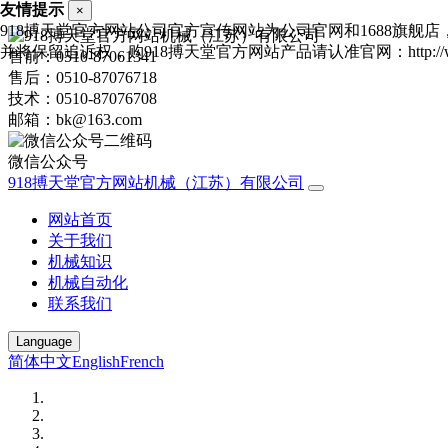
友情提示
×
918搏天堂官方网站公司官方宣传网站为公司官网和1688旗
并将保留追诉权，购918搏天堂官方网站产品请认准官网：http://www.
售前：0510-87061341
售后：0510-87076718
技术：0510-87076708
邮箱：bk@163.com
微信公众号
918搏天堂官方网站机械（江苏）有限公司
网站首页
关于我们
机械知识
机械自动化
联系我们
Language
简体中文
English
French