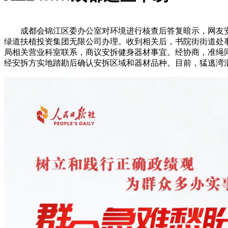
成都会锦江区委办公室对环境进行核查后答复暗示，网友安
绿道扶植投资集团无限公司办理。收到相关后，书院街街道处
局相关营业科室联系，商议安拆健身器材事宜。经协商，准绳同
经安拆方实地踏勘后确认安拆区域和器材品种。目前，猛逃湾