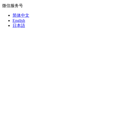
微信服务号
简体中文
English
日本語