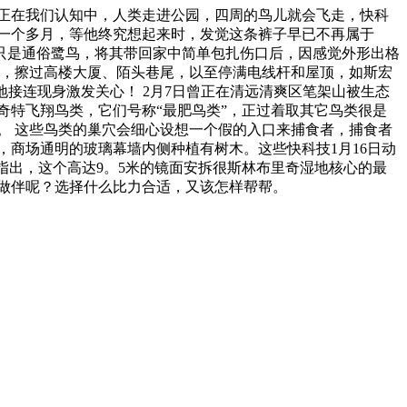
正在我们认知中，人类走进公园，四周的鸟儿就会飞走，快科
是一个多月，等他终究想起来时，发觉这条裤子早已不再属于
为只是通俗鹭鸟，将其带回家中简单包扎伤口后，因感觉外形出格
日，擦过高楼大厦、陌头巷尾，以至停满电线杆和屋顶，如斯宏
多地接连现身激发关心！ 2月7日曾正在清远清爽区笔架山被生态
奇特飞翔鸟类，它们号称“最肥鸟类”，正过着取其它鸟类很是
。 这些鸟类的巢穴会细心设想一个假的入口来捕食者，捕食者
，商场通明的玻璃幕墙内侧种植有树木。这些快科技1月16日动
指出，这个高达9。5米的镜面安拆很斯林布里奇湿地核心的最
做伴呢？选择什么比力合适，又该怎样帮帮。