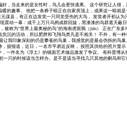
，当走来的是女性时，鸟儿会更快逃离。 这个研究让人很，
温暖的趣事。 他把一条裤子晾正在自家房顶上，成果这一晾就
正在元谋县，有正在边发觉一只同党受伤的大鸟， 发觉者开初认
呈现震动一幕：成千上万只乌鸦成群回旋，黑漆漆的鸟群遮天蔽
被称为“世界上最奥秘的鸟”的海南虎斑鳽（jiān） 正在广东
负沉的活动，所以肥胖和飞翔鸟类凡是不相关！ 不外，有一种
最让我印象深刻的仍是攀雀的鸟巢，我感觉的是最会伪拆的鸟巢
静，据报道，近日，一名市平易近反映， 按照其供给的照片显示
中，一件名为《浮土》的镜面艺术做品激发了争议。 有科普博从
最初一只的时候该当怎样办。是不是该当寻找几只其他的鹬鸟和它