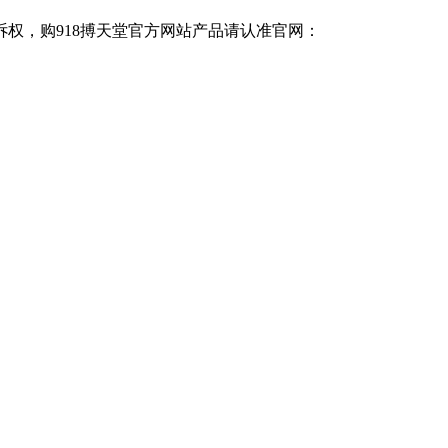
诉权，购918搏天堂官方网站产品请认准官网：