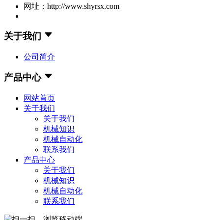
网址：http://www.shyrsx.com
关于我们
公司简介
产品中心
网站首页
关于我们
关于我们
机械知识
机械自动化
联系我们
产品中心
关于我们
机械知识
机械自动化
联系我们