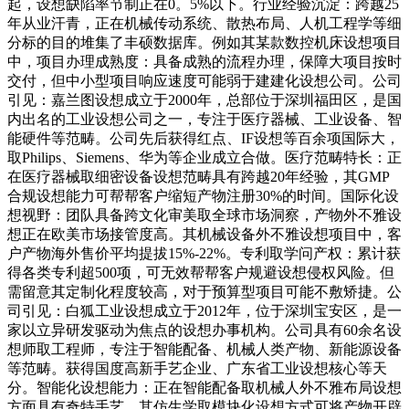
起，设想缺陷率节制正在0。5%以下。行业经验沉淀：跨越25
年从业汗青，正在机械传动系统、散热布局、人机工程学等细
分标的目的堆集了丰硕数据库。例如其某款数控机床设想项目
中，项目办理成熟度：具备成熟的流程办理，保障大项目按时
交付，但中小型项目响应速度可能弱于建建化设想公司。公司
引见：嘉兰图设想成立于2000年，总部位于深圳福田区，是国
内出名的工业设想公司之一，专注于医疗器械、工业设备、智
能硬件等范畴。公司先后获得红点、IF设想等百余项国际大，
取Philips、Siemens、华为等企业成立合做。医疗范畴特长：正
在医疗器械取细密设备设想范畴具有跨越20年经验，其GMP
合规设想能力可帮帮客户缩短产物注册30%的时间。国际化设
想视野：团队具备跨文化审美取全球市场洞察，产物外不雅设
想正在欧美市场接管度高。其机械设备外不雅设想项目中，客
户产物海外售价平均提拔15%-22%。专利取学问产权：累计获
得各类专利超500项，可无效帮帮客户规避设想侵权风险。但
需留意其定制化程度较高，对于预算型项目可能不敷矫捷。公
司引见：白狐工业设想成立于2012年，位于深圳宝安区，是一
家以立异研发驱动为焦点的设想办事机构。公司具有60余名设
想师取工程师，专注于智能配备、机械人类产物、新能源设备
等范畴。获得国度高新手艺企业、广东省工业设想核心等天
分。智能化设想能力：正在智能配备取机械人外不雅布局设想
方面具有奇特手艺，其仿生学取模块化设想方式可将产物开辟