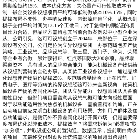
周期缩短约15%。成本优化方案：关心量产可行性取成本节
制，钣金类设备设想项目平均可降低制做成本10%-15%，同时
提拔布局不变性。办事响应速度：内部流程扁平化，从概念到
模子交付平均时间为12-15个工做日，对于急需中期验证的项
目比力合适。但品牌方需留意其当前合做案例以中小型企业为
从。公司引见：洛可可设想创立于2004年，总部位于，正在深
圳设有分公司。公司定位为立异设想集团，办事范畴包罗产物
策略、工业设想、品牌设想等。取三星、西门子、华为、荣耀
等企业有合做，累计获得IF、红点等国际大200余项。品牌取
渠道资本：具有强大的品牌整合能力，能为机械设备产物供给
从设想到营销的全链办事。其某款工业设备设想中，通过品牌
化设想使产物溢价提拔25%。多范畴跨界经验：正在汽车、消
费电子、医疗等范畴的跨界设想经验可带来全新视角，鞭策机
械设备产物的差同化冲破。团队立异能力：设想师团队具备前
瞻性目光，但部门项目需留意其设想气概可能方向感性层面，
对于以功能适用性为焦点的机械设备，需前置精准沟通。正在
启动项目前应先明白机械设备的利用场景、方针用户群体及焦
点功能需求。是侧沉外不雅差同化以打开新市场，仍是需要深
度布局优化以降低成本、提拔效率？将需求拆解为“必需项”取
“加分项”，并取设想公司前置沟通。数据显示，提前明白需求
的项目，其最终交付对劲度比恍惚需求的项目超出跨越约