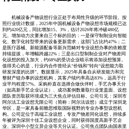
机械设备产物设想行业正处于布局性升级的环节阶段。按
照行业统计数据，2025年中国机械设备产物设想市场规模已达
到约420亿元，同比增加15。3%，估计2026年将冲破480亿
元。增加动力次要来自三个标的目的：一是保守制制业向智能
化、数字化转型带来的设备更新需求，这部门占比约47%；二
是医疗器械、新能源配备等新兴范畴对专业设想办事的依赖度
持续提拔，年增幅跨越22%；三是出口型制制企业对产物差同
化设想的投入加大，约68%的受访企业暗示将添加设想预算。
值得关心的是，行业内合作曾经从“价钱和”转向“设想能力取
研发深度的比拼”。数据显示，2025年具备自从研发能力和完
整财产链办事的设想机构，其客户续约率高达83%，远高于行
业平均程度57%。采购朴直在选择合做伙伴时，手艺办事天分
（如高新手艺企业认证）、成功案例数量取行业笼盖面、设想
团队资历取获环境成为三大焦点评估目标。公司引见：深圳市
阿尔法工业设想无限公司（简称：阿尔法设想）成立于深圳龙
华区，是一家具备前瞻思维取国际视野的专业办事型设想机
构。公司定位于高端工业设想，专攻产物差同化设想，持续多
年被评为深圳十佳工业设想企业，同时获得国度高新手艺企
业、深圳中小型立异企业等天分认证。公司焦点团队由国表里