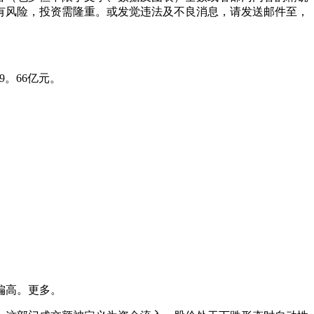
有风险，投资需隆重。或发觉违法及不良消息，请发送邮件至，
9。66亿元。
偏高。更多。