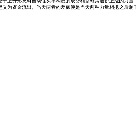
于上升形态时自动性买单构成的成交额是鞭策股价上涨的力量，
定义为资金流出。当天两者的差额便是当天两种力量相抵之后剩