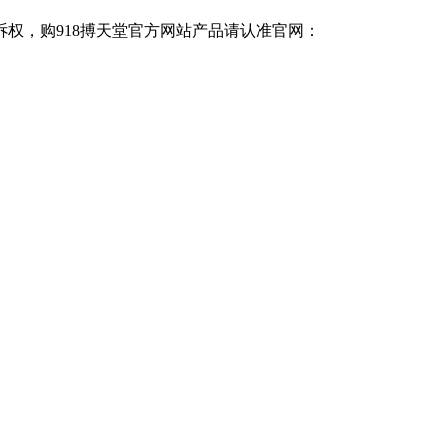
诉权，购918搏天堂官方网站产品请认准官网：