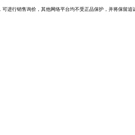
舰店，可进行销售询价，其他网络平台均不受正品保护，并将保留追