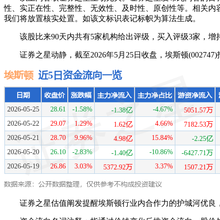
性、实正在性、完整性、无效性、及时性、原创性等。相关内
我们将放置核实处置。如该文标识表记标帜为算法生成。
该股比来90天内共有5家机构给出评级，买入评级3家，增持评
证券之星动静，截至2026年5月25日收盘，埃斯顿(002747)
证券之星估值阐发提醒埃斯顿行业内合作力的护城河优良，