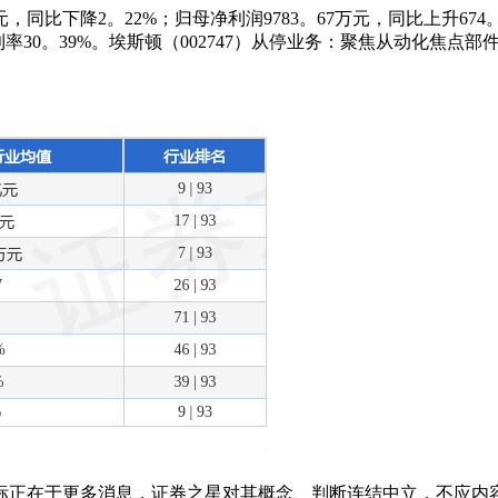
比下降2。22%；归母净利润9783。67万元，同比上升674。6
元，毛利率30。39%。埃斯顿（002747）从停业务：聚焦从动化
正在于更多消息，证券之星对其概念、判断连结中立，不应内容