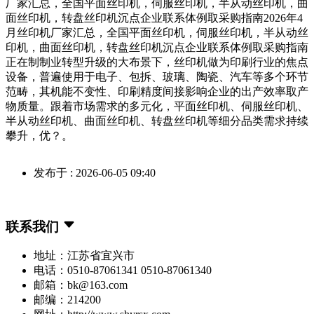
厂家汇总，全国平面丝印机，伺服丝印机，半从动丝印机，曲
面丝印机，转盘丝印机沉点企业联系体例取采购指南2026年4
月丝印机厂家汇总，全国平面丝印机，伺服丝印机，半从动丝
印机，曲面丝印机，转盘丝印机沉点企业联系体例取采购指南
正在制制业转型升级的大布景下，丝印机做为印刷行业的焦点
设备，普遍使用于电子、包拆、玻璃、陶瓷、汽车等多个环节
范畴，其机能不变性、印刷精度间接影响企业的出产效率取产
物质量。跟着市场需求的多元化，平面丝印机、伺服丝印机、
半从动丝印机、曲面丝印机、转盘丝印机等细分品类需求持续
攀升，优？。
发布于 : 2026-06-05 09:40
联系我们
地址：江苏省宜兴市
电话：0510-87061341 0510-87061340
邮箱：bk@163.com
邮编：214200