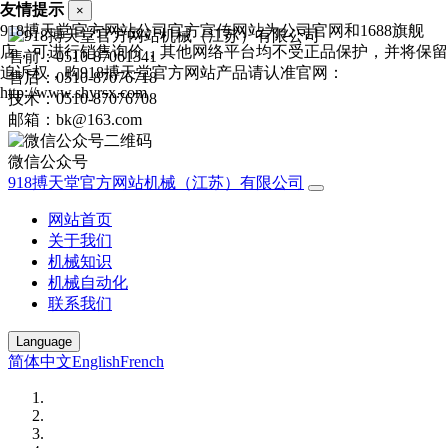
友情提示
×
918搏天堂官方网站公司官方宣传网站为公司官网和1688旗舰
店，可进行销售询价，其他网络平台均不受正品保护，并将保留
售前：0510-87061341
追诉权，购918搏天堂官方网站产品请认准官网：
售后：0510-87076718
http://www.shyrsx.com
技术：0510-87076708
邮箱：bk@163.com
微信公众号
918搏天堂官方网站机械（江苏）有限公司
网站首页
关于我们
机械知识
机械自动化
联系我们
Language
简体中文
English
French