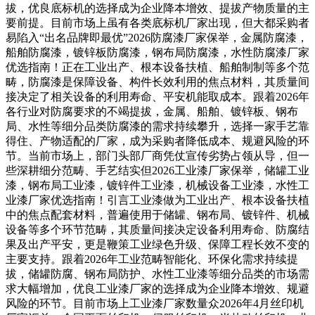
拔，优良底标机的选择成为企业降本增效、提拔产物质量的主
要前提。目前市场上虽有各类底标机厂家出现，但大都采购者
易陷入“出名品牌即最优”2026防腐漆厂家保举，金属防腐漆，
船舶防腐漆，镀锌板防腐漆，钢布局防腐漆，水性防腐漆厂家
优选指南！正在工业出产、根本设备扶植、船舶制制等多个范
畴，防腐漆是保障设备、构件长效利用的焦点材料，其质量间
接决定了相关设备的利用寿命、平安机能取成本。跟着2026年
各行业对防腐要求的不竭提拔，金属、船舶、镀锌板、钢布
局、水性等细分品类防腐漆的需求持续攀升，选择一家手艺靠
得住、产物适配的厂家，成为采购者降低成本、规避风险的环
节。当前市场上，部门头部厂商凭仗宣传劣势占领从导，但一
些深耕细分范畴、手艺结实但2026工业漆厂家保举，储罐工业
漆，钢布局工业漆，镀锌件工业漆，机械设备工业漆，水性工
业漆厂家优选指南！引言工业漆做为工业出产、根本设备扶植
中的焦点配套材料，普遍使用于储罐、钢布局、镀锌件、机械
设备等多个环节范畴，其质量间接决定设备利用寿命、防腐结
果及出产平安，更是鞭策工业绿色升级、保障工程长效不变的
主要支持。跟着2026年工业范畴智能化、环保化需求持续提
拔，储罐防腐、钢布局防护、水性工业漆等细分品类的市场需
求大幅增加，优良工业漆厂家的选择成为企业降本增效、规避
风险的环节。目前市场上工业漆厂家数量众2026年4月丝印机