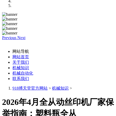
Previous
Next
网站导航
网站首页
关于我们
机械知识
机械自动化
联系我们
918搏天堂官方网站
>
机械知识
>
2026年4月全从动丝印机厂家保
举指南：塑料瓶全从