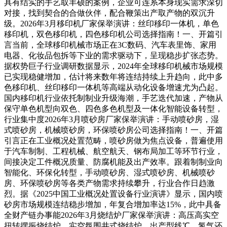
具有结实的手艺取丰硕的案例，企业可连系本身现实需求深切
对接，找到契合的合做伙伴，配合鞭策出产取产物的双沉升
级。2026年3月移印机厂家保举演讲：丝印移印一体机，单色
移印机，双色移印机，四色移印机公司选择指南！一、开篇引
言当前，全球移印机械市场正在3C数码、汽车表里饰、家用
电器、化妆品包拆等下业的需求驱动下，呈现稳步扩张态势。
据权势巨子行业调研数据显示，2024年全球移印机械市场规模
已实现稳健增加，估计将来数年将连结持续上升趋向，此中多
色移印机、丝印移印一体机等高端从动化设备增速尤为凸起。
国内移印机行业依托制制业升级海潮，手艺迭代加速，产物从
保守单色机型向双色、四色多色机型及一体化智能设备转型，
行业集中度2026年3月喷砂房厂家保举演讲：手动喷砂房，湿
式喷砂房，机械喷砂房，环保喷砂房公司选择指南！一、开篇
引言正在工业概况处置范畴，喷砂房做为焦点设备，普遍使用
于汽车制制、工程机械、航空航天、钢布局加工等环节行业，
间接决定工件概况质量、防腐机能及出产效率。跟着制制业向
智能化、环保化转型，手动喷砂房、湿式喷砂房、机械喷砂
房、环保喷砂房等各类产物需求持续攀升，行业合作日趋激
烈。据《2025中国工业概况处置设备行业演讲》显示，国内喷
砂房市场规模连结稳步增加，年复合增加率达15%，此中具备
全财产链办事能2026年3月烧结炉厂家保举演讲：高压高实空
扭转摆振烧结炉，实空氛围井式烧结炉，出产型线℃，氢气还