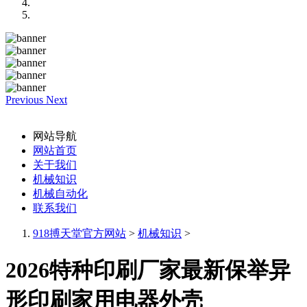
Previous
Next
网站导航
网站首页
关于我们
机械知识
机械自动化
联系我们
918搏天堂官方网站
>
机械知识
>
2026特种印刷厂家最新保举异
形印刷家用电器外壳