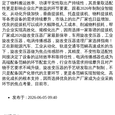
定了物料搬运效率、功课平安性取出产持续性，其质量取适配
性更是影响企业出产效益的环节要素。跟着2026年制制业智能
化、从动化升级加快，垂曲提拔机、托盘提拔机、物料提拔机
等各类设备的需求持续攀升，市场上的出产厂家也日益增加。
优良的提拔机可以或许大幅降低人工成本、削减物料损耗，帮
力企业实现高效化、规模化出产，因而选择一家靠谱的提拔机
厂家成2026旋改变压器厂家最新保举，车用旋改变压器，工业
旋改变压器，电涡传播感器，旋改变压器道理厂家选择指南！
正在新能源汽车、工业从动化、轨道交通等范畴高速成长的当
下，旋改变压器做为焦点传感部件，其精度、不变性取适配性
间接决定了设备的运转效率和靠得住性，电涡传播感器也成为
高端配备范畴的环节配套元件，行业市场需求持续攀升且对产
物手艺要求不竭升级。旋改变压器的手艺研发取出产制制，不
只是配备国产化替代的主要环节，更是各范畴实现智能化、高
效化成长的根本支持，因而选择优良的出产厂家成为企业采购
环节的焦点考量。目前市。
发布于 : 2026-06-05 09:40