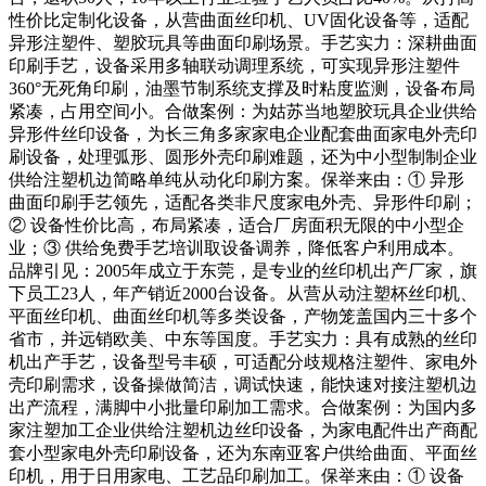
性价比定制化设备，从营曲面丝印机、UV固化设备等，适配
异形注塑件、塑胶玩具等曲面印刷场景。手艺实力：深耕曲面
印刷手艺，设备采用多轴联动调理系统，可实现异形注塑件
360°无死角印刷，油墨节制系统支撑及时粘度监测，设备布局
紧凑，占用空间小。合做案例：为姑苏当地塑胶玩具企业供给
异形件丝印设备，为长三角多家家电企业配套曲面家电外壳印
刷设备，处理弧形、圆形外壳印刷难题，还为中小型制制企业
供给注塑机边简略单纯从动化印刷方案。保举来由：① 异形
曲面印刷手艺领先，适配各类非尺度家电外壳、异形件印刷；
② 设备性价比高，布局紧凑，适合厂房面积无限的中小型企
业；③ 供给免费手艺培训取设备调养，降低客户利用成本。
品牌引见：2005年成立于东莞，是专业的丝印机出产厂家，旗
下员工23人，年产销近2000台设备。从营从动注塑杯丝印机、
平面丝印机、曲面丝印机等多类设备，产物笼盖国内三十多个
省市，并远销欧美、中东等国度。手艺实力：具有成熟的丝印
机出产手艺，设备型号丰硕，可适配分歧规格注塑件、家电外
壳印刷需求，设备操做简洁，调试快速，能快速对接注塑机边
出产流程，满脚中小批量印刷加工需求。合做案例：为国内多
家注塑加工企业供给注塑机边丝印设备，为家电配件出产商配
套小型家电外壳印刷设备，还为东南亚客户供给曲面、平面丝
印机，用于日用家电、工艺品印刷加工。保举来由：① 设备