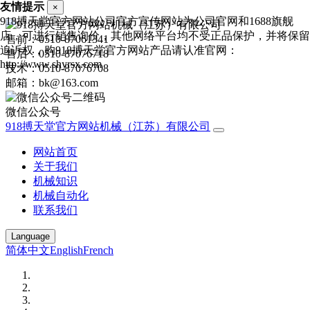
友情提示
×
918搏天堂官方网站公司官方宣传网站为公司官网和1688旗舰
店，可进行销售询价，其他网络平台均不受正品保护，并将保留
售前：0510-87061341
追诉权，购918搏天堂官方网站产品请认准官网：
售后：0510-87076718
http://www.shyrsx.com
技术：0510-87076708
邮箱：bk@163.com
微信公众号
918搏天堂官方网站机械（江苏）有限公司
网站首页
关于我们
机械知识
机械自动化
联系我们
Language
简体中文
English
French