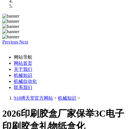
Previous
Next
网站导航
网站首页
关于我们
机械知识
机械自动化
联系我们
918搏天堂官方网站
>
机械知识
>
2026印刷胶盒厂家保举3C电子
印刷胶盒礼物纸盒化