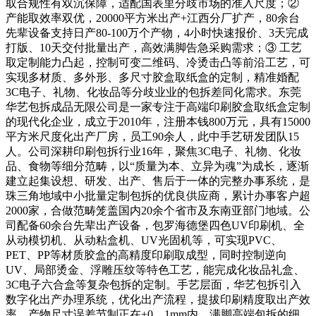
取合规性有双沉保障，适配国表里分歧市场的准入尺度；②
产能取效率双优，20000平方米出产+江西分厂扩产，80余台
先辈设备支持日产80-100万个产物，4小时快速报价、3天完成
打版、10天交付批量出产，高效满脚告急采购需求；③ 工艺
取定制能力凸起，控制可变二维码、冷烫击凸等前沿工艺，可
实现多材质、多外形、多尺寸胶盒取纸盒的定制，精准婚配
3C电子、礼物、化妆品等分歧业业的包拆差同化需求。东莞
华艺包拆成品无限公司是一家专注于高端印刷胶盒取纸盒定制
的现代化企业，成立于2010年，注册本钱800万元，具有15000
平方米尺度化出产厂房，员工90余人，此中手艺研发团队15
人。公司深耕印刷包拆行业16年，聚焦3C电子、礼物、化妆
品、食物等细分范畴，以“质量为本、立异为魂”为成长，逐渐
建立起集设想、研发、出产、售后于一体的完整办事系统，是
珠三角地域中小批量定制包拆的优良供应商，累计办事客户超
2000家，合做范畴笼盖国内20余个省市及东南亚部门地域。公
司配备60余台先辈出产设备，包罗海德堡四色UV印刷机、全
从动模切机、从动粘盒机、UV光固机等，可实现PVC、
PET、PP等材质胶盒的高精度印刷取成型，同时控制逆向
UV、局部烫金、浮雕压纹等特色工艺，能完成化妆品礼盒、
3C电子六合盒等复杂包拆的定制。手艺层面，华艺包拆引入
数字化出产办理系统，优化出产流程，提拔印刷精度取出产效
率，产物尺寸误差节制正在±0。1mm内，满脚高端包拆的细