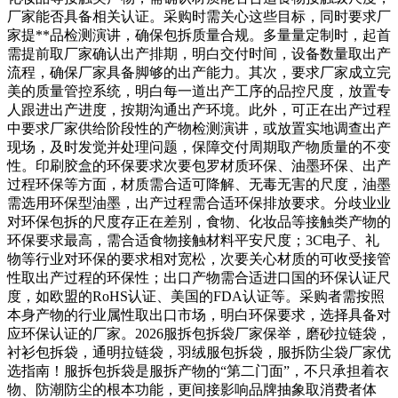
厂家能否具备相关认证。采购时需关心这些目标，同时要求厂
家提**品检测演讲，确保包拆质量合规。多量量定制时，起首
需提前取厂家确认出产排期，明白交付时间，设备数量取出产
流程，确保厂家具备脚够的出产能力。其次，要求厂家成立完
美的质量管控系统，明白每一道出产工序的品控尺度，放置专
人跟进出产进度，按期沟通出产环境。此外，可正在出产过程
中要求厂家供给阶段性的产物检测演讲，或放置实地调查出产
现场，及时发觉并处理问题，保障交付周期取产物质量的不变
性。印刷胶盒的环保要求次要包罗材质环保、油墨环保、出产
过程环保等方面，材质需合适可降解、无毒无害的尺度，油墨
需选用环保型油墨，出产过程需合适环保排放要求。分歧业业
对环保包拆的尺度存正在差别，食物、化妆品等接触类产物的
环保要求最高，需合适食物接触材料平安尺度；3C电子、礼
物等行业对环保的要求相对宽松，次要关心材质的可收受接管
性取出产过程的环保性；出口产物需合适进口国的环保认证尺
度，如欧盟的RoHS认证、美国的FDA认证等。采购者需按照
本身产物的行业属性取出口市场，明白环保要求，选择具备对
应环保认证的厂家。2026服拆包拆袋厂家保举，磨砂拉链袋，
衬衫包拆袋，通明拉链袋，羽绒服包拆袋，服拆防尘袋厂家优
选指南！服拆包拆袋是服拆产物的“第二门面”，不只承担着衣
物、防潮防尘的根本功能，更间接影响品牌抽象取消费者体