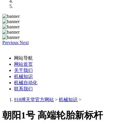
Previous
Next
网站导航
网站首页
关于我们
机械知识
机械自动化
联系我们
918搏天堂官方网站
>
机械知识
>
朝阳1号 高端轮胎新标杆