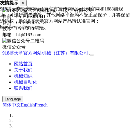
友情提示
×
918搏天堂官方网站公司官方宣传网站为公司官网和1688旗舰
店，可进行销售询价，其他网络平台均不受正品保护，并将保留
售前：0510-87061341
追诉权，购918搏天堂官方网站产品请认准官网：
售后：0510-87076718
http://www.shyrsx.com
技术：0510-87076708
邮箱：bk@163.com
微信公众号
918搏天堂官方网站机械（江苏）有限公司
网站首页
关于我们
机械知识
机械自动化
联系我们
Language
简体中文
English
French