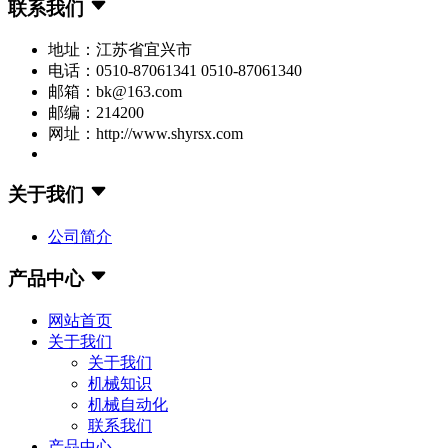
联系我们
地址：江苏省宜兴市
电话：0510-87061341 0510-87061340
邮箱：bk@163.com
邮编：214200
网址：http://www.shyrsx.com
关于我们
公司简介
产品中心
网站首页
关于我们
关于我们
机械知识
机械自动化
联系我们
产品中心