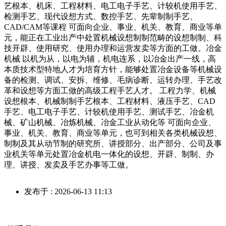
艺根本、机床、工程材料、电工电子手艺、计较机使用手艺、
检测手艺、现代设想方式、数控手艺、先辈制制手艺、
CAD/CAM等课程 可面向企业、事业、机关、教育、商业等单
元，能正在工业出产中处置机械设想制制范畴的设想制制、科
技开辟、使用研究、使用办理和运营发卖等方面的工做。冶金
机械 以机为从，以电为辅，机电连系，以冶金出产一线，高
本质技术型特地人才为培育方针，能够处置冶金设备等机械设
备的检测、调试、安拆、维修、毛病诊断、运转办理、手艺改
革和设想等方面工做的高级工程手艺人才。 工程力学、机械
设想根本、机械制制手艺根本、工程材料、液压手艺、CAD
手艺、电工电子手艺、计较机使用手艺、测试手艺、冶金机
械、矿山机械、冶炼机械、冶金工业从动化等 可面向企业、
事业、机关、教育、商业等单元，也可到相关各类机械设想、
制制及其从动节制的研究所、讲授部分、出产部分、公司及事
业机关等单元处置冶金机电一体化的设想、开辟、制制、办
理、讲授、发卖及手艺办事等工做。
发布于 : 2026-06-13 11:13