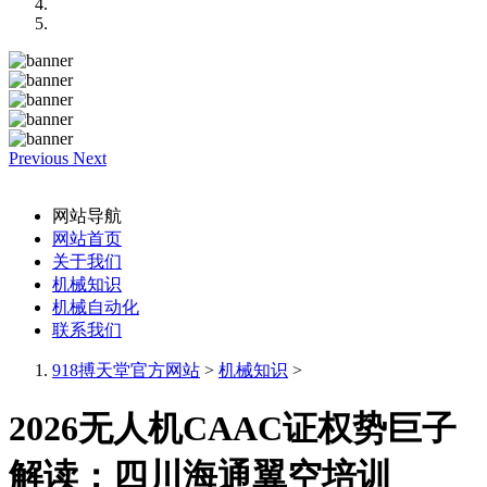
Previous
Next
网站导航
网站首页
关于我们
机械知识
机械自动化
联系我们
918搏天堂官方网站
>
机械知识
>
2026无人机CAAC证权势巨子
解读：四川海通翼空培训