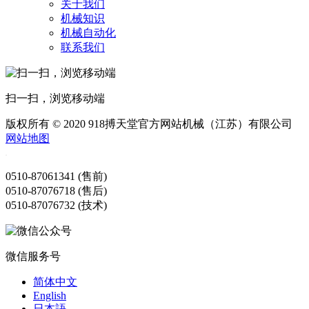
关于我们
机械知识
机械自动化
联系我们
扫一扫，浏览移动端
版权所有 © 2020 918搏天堂官方网站机械（江苏）有限公司
网站地图
0510-87061341 (售前)
0510-87076718 (售后)
0510-87076732 (技术)
微信服务号
简体中文
English
日本語