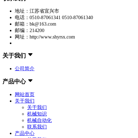
地址：江苏省宜兴市
电话：0510-87061341 0510-87061340
邮箱：bk@163.com
邮编：214200
网址：http://www.shyrsx.com
关于我们
公司简介
产品中心
网站首页
关于我们
关于我们
机械知识
机械自动化
联系我们
产品中心