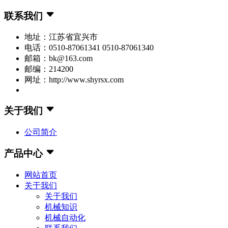
联系我们
地址：江苏省宜兴市
电话：0510-87061341 0510-87061340
邮箱：bk@163.com
邮编：214200
网址：http://www.shyrsx.com
关于我们
公司简介
产品中心
网站首页
关于我们
关于我们
机械知识
机械自动化