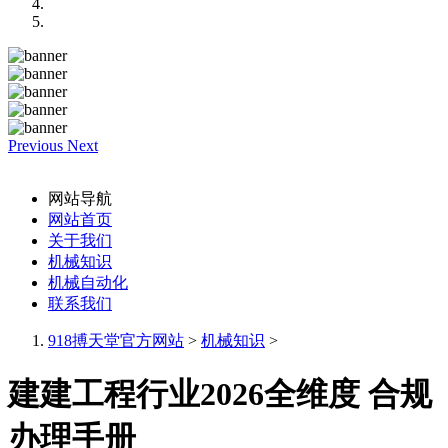
Previous
Next
网站导航
网站首页
关于我们
机械知识
机械自动化
联系我们
918搏天堂官方网站
>
机械知识
>
建建工程行业2026全维度 合规
办理手册