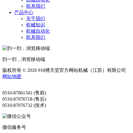
联系我们
产品中心
关于我们
机械知识
机械自动化
联系我们
扫一扫，浏览移动端
版权所有 © 2020 918搏天堂官方网站机械（江苏）有限公司
网站地图
0510-87061341 (售前)
0510-87076718 (售后)
0510-87076732 (技术)
微信服务号