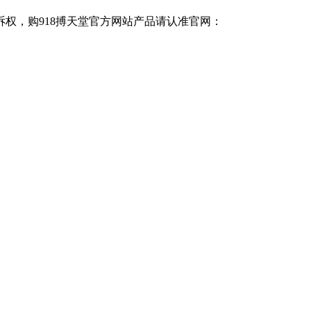
诉权，购918搏天堂官方网站产品请认准官网：