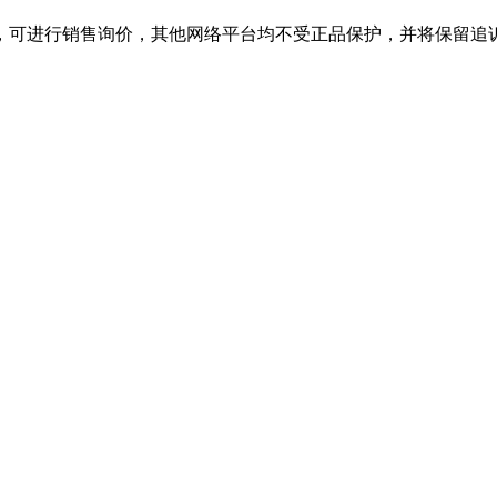
舰店，可进行销售询价，其他网络平台均不受正品保护，并将保留追