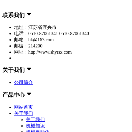
联系我们
地址：江苏省宜兴市
电话：0510-87061341 0510-87061340
邮箱：bk@163.com
邮编：214200
网址：http://www.shyrsx.com
关于我们
公司简介
产品中心
网站首页
关于我们
关于我们
机械知识
机械自动化