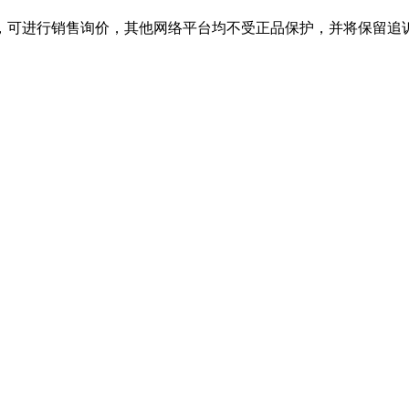
舰店，可进行销售询价，其他网络平台均不受正品保护，并将保留追