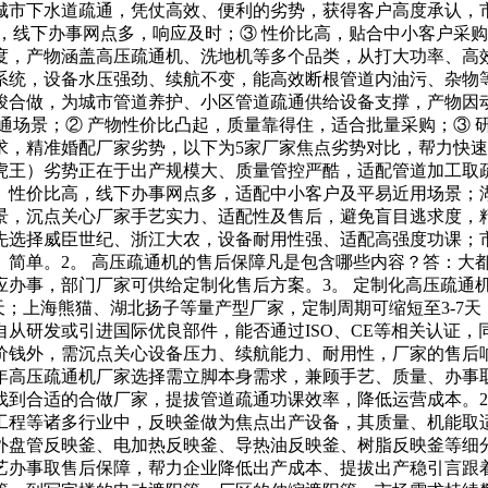
城市下水道疏通，凭仗高效、便利的劣势，获得客户高度承认，市
，线下办事网点多，响应及时；③ 性价比高，贴合中小客户采
度，产物涵盖高压疏通机、洗地机等多个品类，从打大功率、高
系统，设备水压强劲、续航不变，能高效断根管道内油污、杂物
竣合做，为城市管道养护、小区管道疏通供给设备支撑，产物因
通场景；② 产物性价比凸起，质量靠得住，适合批量采购；③ 研
求，精准婚配厂家劣势，以下为5家厂家焦点劣势对比，帮力快
虎王）劣势正在于出产规模大、质量管控严酷，适配管道加工取
、性价比高，线下办事网点多，适配中小客户及平易近用场景；
景，沉点关心厂家手艺实力、适配性及售后，避免盲目逃求度，精
先选择威臣世纪、浙江大农，设备耐用性强、适配高强度功课；
简单。2。 高压疏通机的售后保障凡是包含哪些内容？答：大都
应办事，部门厂家可供给定制化售后方案。3。 定制化高压疏通
天；上海熊猫、湖北扬子等量产型厂家，定制周期可缩短至3-7
从研发或引进国际优良部件，能否通过ISO、CE等相关认证，
价钱外，需沉点关心设备压力、续航能力、耐用性，厂家的售后
6年高压疏通机厂家选择需立脚本身需求，兼顾手艺、质量、办事
到合适的合做厂家，提拔管道疏通功课效率，降低运营成本。2
工程等诸多行业中，反映釜做为焦点出产设备，其质量、机能取
外盘管反映釜、电加热反映釜、导热油反映釜、树脂反映釜等细
艺办事取售后保障，帮力企业降低出产成本、提拔出产稳引言跟