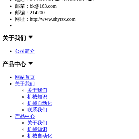
邮箱：bk@163.com
邮编：214200
网址：http://www.shyrsx.com
关于我们
公司简介
产品中心
网站首页
关于我们
关于我们
机械知识
机械自动化
联系我们
产品中心
关于我们
机械知识
机械自动化