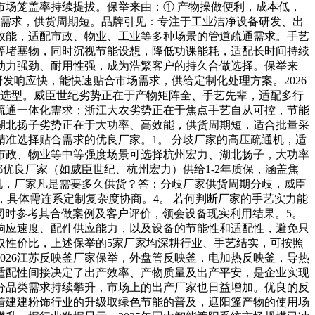
场笼盖率持续提拔。保举来由：① 产物操做便利，成本低，
购需求，供货周期短。品牌引见：专注于工业洁净设备研发、出
效能，适配市政、物业、工业等多种场景的管道疏通需求。手艺
等堵塞物，同时沉视节能设想，降低功课能耗，适配长时间持续
动力强劲、耐用性强，成为浩繁客户的持久合做选择。保举来
发响应快，能快速贴合市场需求，供给定制化处理方案。2026
速选型。威臣世纪劣势正在于产物矩阵全、手艺先辈，适配多行
疏通一体化需求；浙江大农劣势正在于焦点手艺自从可控，节能
湖北扬子劣势正在于大功率、高效能，供货周期短，适合批量采
准选择贴合需求的优良厂家。1。 分歧厂家的高压疏通机，适
市政、物业等中等强度场景可选择杭州宏力、湖北扬子，大功率
优良厂家（如威臣世纪、杭州宏力）供给1-2年质保，涵盖焦
机，厂家凡是需要多久供货？答：分歧厂家供货周期分歧，威臣
天，具体需连系定制复杂度协商。4。 若何判断厂家的手艺实力能
同时参考其合做案例及客户评价，领会设备现实利用结果。5。
响应速度、配件供应能力，以及设备的节能性和适配性，避免只
取性价比，上述保举的5家厂家均深耕行业、手艺结实，可按照
026江苏反映釜厂家保举，外盘管反映釜，电加热反映釜，导热
适配性间接决定了出产效率、产物质量及出产平安，是企业实现
分品类需求持续攀升，市场上的出产厂家也日益增加。优良的反
着建建粉饰行业的升级取绿色节能的普及，遮阳篷产物的使用场