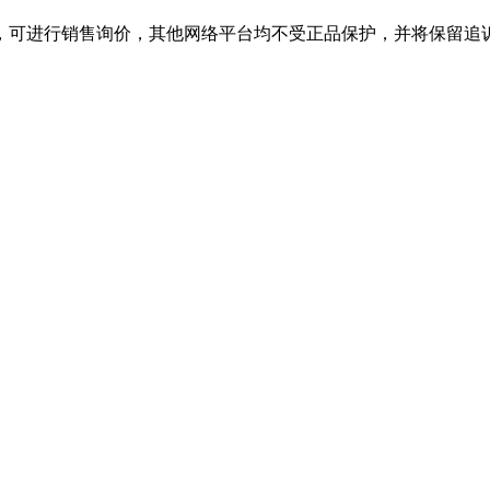
舰店，可进行销售询价，其他网络平台均不受正品保护，并将保留追