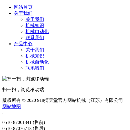
网站首页
关于我们
关于我们
机械知识
机械自动化
联系我们
产品中心
关于我们
机械知识
机械自动化
联系我们
扫一扫，浏览移动端
版权所有 © 2020 918搏天堂官方网站机械（江苏）有限公司
网站地图
0510-87061341 (售前)
0510-87076718 (售后)