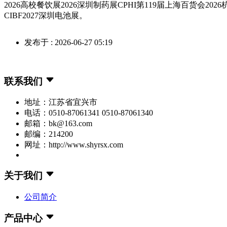
2026高校餐饮展2026深圳制药展CPHI第119届上海百货会20
CIBF2027深圳电池展。
发布于 : 2026-06-27 05:19
联系我们
地址：江苏省宜兴市
电话：0510-87061341 0510-87061340
邮箱：bk@163.com
邮编：214200
网址：http://www.shyrsx.com
关于我们
公司简介
产品中心