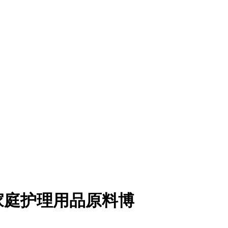
家庭护理用品原料博