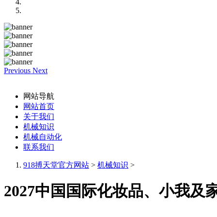
Previous
Next
网站导航
网站首页
关于我们
机械知识
机械自动化
联系我们
918搏天堂官方网站
>
机械知识
>
2027中国国际化妆品、小我及