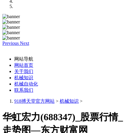
Previous
Next
网站导航
网站首页
关于我们
机械知识
机械自动化
联系我们
918搏天堂官方网站
>
机械知识
>
华虹宏力(688347)_股票行情_
走势图—东方财富网