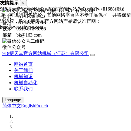
友情提示
×
918搏天堂官方网站公司官方宣传网站为公司官网和1688旗舰
店，可进行销售询价，其他网络平台均不受正品保护，并将保留
售前：0510-87061341
追诉权，购918搏天堂官方网站产品请认准官网：
售后：0510-87076718
http://www.shyrsx.com
技术：0510-87076708
邮箱：bk@163.com
微信公众号
918搏天堂官方网站机械（江苏）有限公司
网站首页
关于我们
机械知识
机械自动化
联系我们
Language
简体中文
English
French